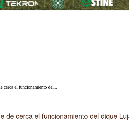
 cerca el funcionamiento del...
e de cerca el funcionamiento del dique Lu