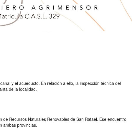
canal y el acueducto. En relación a ello, la inspección técnica del
nta de la localidad.
ción de Recursos Naturales Renovables de San Rafael. Ese encuentro
en ambas provincias.