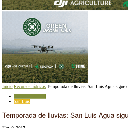
Inicio
Recursos hídricos
Temporada de lluvias: San Luis Agua sigue de
Recursos hídricos
San Luis
Temporada de lluvias: San Luis Agua sigu
Nov 9, 2017