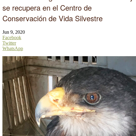
se recupera en el Centro de
Conservación de Vida Silvestre
Jun 9, 2020
Facebook
Twitter
WhatsApp