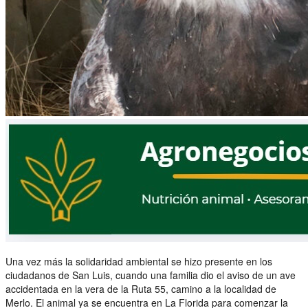
Una vez más la solidaridad ambiental se hizo presente en los
ciudadanos de San Luis, cuando una familia dio el aviso de un ave
accidentada en la vera de la Ruta 55, camino a la localidad de
Merlo. El animal ya se encuentra en La Florida para comenzar la