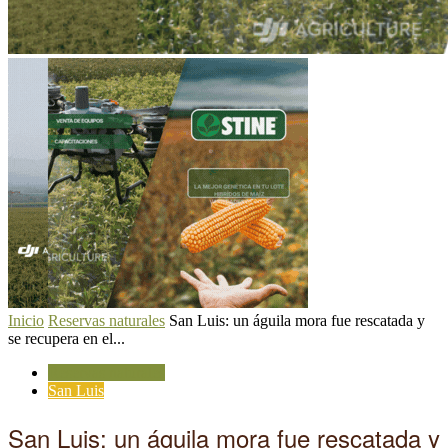
Inicio
Reservas naturales
San Luis: un águila mora fue rescatada y
se recupera en el...
Reservas naturales
San Luis
San Luis: un águila mora fue rescatada y