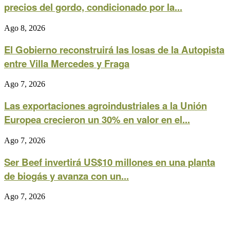
precios del gordo, condicionado por la...
Ago 8, 2026
El Gobierno reconstruirá las losas de la Autopista
entre Villa Mercedes y Fraga
Ago 7, 2026
Las exportaciones agroindustriales a la Unión
Europea crecieron un 30% en valor en el...
Ago 7, 2026
Ser Beef invertirá US$10 millones en una planta
de biogás y avanza con un...
Ago 7, 2026