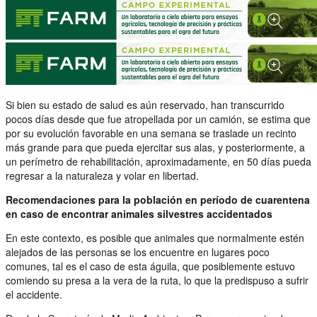
Si bien su estado de salud es aún reservado, han transcurrido
pocos días desde que fue atropellada por un camión, se estima que
por su evolución favorable en una semana se traslade un recinto
más grande para que pueda ejercitar sus alas, y posteriormente, a
un perímetro de rehabilitación, aproximadamente, en 50 días pueda
regresar a la naturaleza y volar en libertad.
Recomendaciones para la población en período de cuarentena
en caso de encontrar animales silvestres accidentados
En este contexto, es posible que animales que normalmente estén
alejados de las personas se los encuentre en lugares poco
comunes, tal es el caso de esta águila, que posiblemente estuvo
comiendo su presa a la vera de la ruta, lo que la predispuso a sufrir
el accidente.