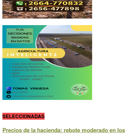
SELECCIONADAS
Precios de la hacienda: rebote moderado en los