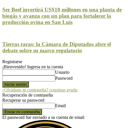
Ser Beef invertirá US$10 millones en una planta de
biogás y avanza con un plan para fortalecer la
producción ovina en San Luis
Tierras raras: la Cámara de Diputados abre el
debate sobre su marco regulatorio
Registrarse
¡Bienvenido! Ingresa en tu cuenta
Usuario
Password
¿Olvidaste tu contraseña? consigue ayuda
Recuperación de contraseña
Recuperar su password
Email
El password fue enviado a su cuenta de email