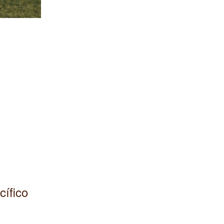
cífico