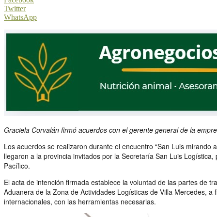
Twitter
WhatsApp
Graciela Corvalán firmó acuerdos con el gerente general de la empre
Los acuerdos se realizaron durante el encuentro “San Luis mirando al
llegaron a la provincia invitados por la Secretaría San Luis Logístic
Pacífico.
El acta de intención firmada establece la voluntad de las partes de t
Aduanera de la Zona de Actividades Logísticas de Villa Mercedes, a 
internacionales, con las herramientas necesarias.