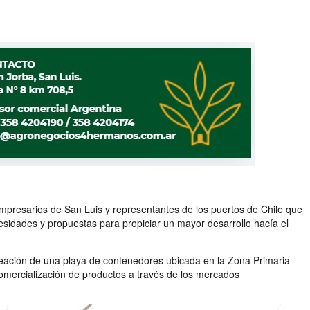
empresarios de San Luis y representantes de los puertos de Chile que
cesidades y propuestas para propiciar un mayor desarrollo hacía el
a creación de una playa de contenedores ubicada en la Zona Primaria
comercialización de productos a través de los mercados