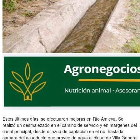
Estos últimos días, se efectuaron mejoras en Río Amieva. Se
realizó un desmalezado en el camino de servicio y en márgenes del
canal principal, desde el azud de captación en el río, hasta la
cámara del acueducto que provee de agua al dique de Villa General