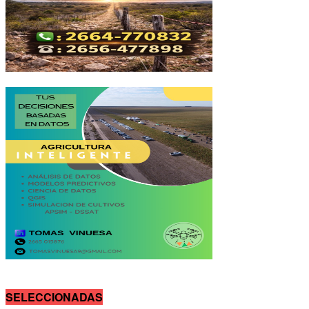
SELECCIONADAS