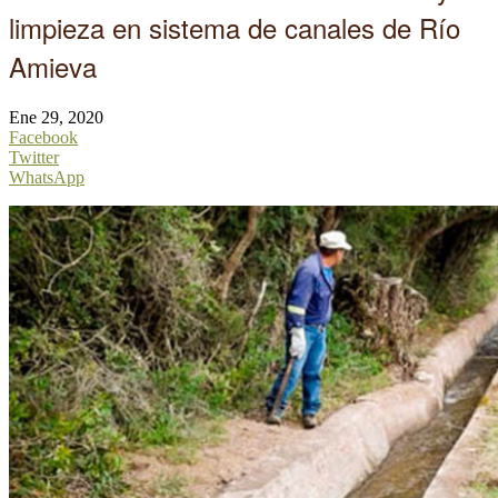
limpieza en sistema de canales de Río
Amieva
Ene 29, 2020
Facebook
Twitter
WhatsApp