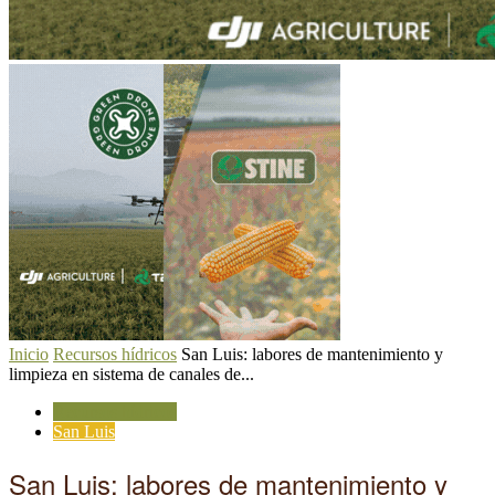
Inicio
Recursos hídricos
San Luis: labores de mantenimiento y
limpieza en sistema de canales de...
Recursos hídricos
San Luis
San Luis: labores de mantenimiento y