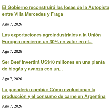
El Gobierno reconstruirá las losas de la Autopista
entre Villa Mercedes y Fraga
Ago 7, 2026
Las exportaciones agroindustriales a la Unión
Europea crecieron un 30% en valor en el...
Ago 7, 2026
Ser Beef invertirá US$10 millones en una planta
de biogás y avanza con un...
Ago 7, 2026
La ganadería cambia: Cómo evolucionan la
producción y el consumo de carne en Argentina
Ago 7, 2026