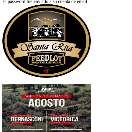
El password fue enviado a su cuenta de email