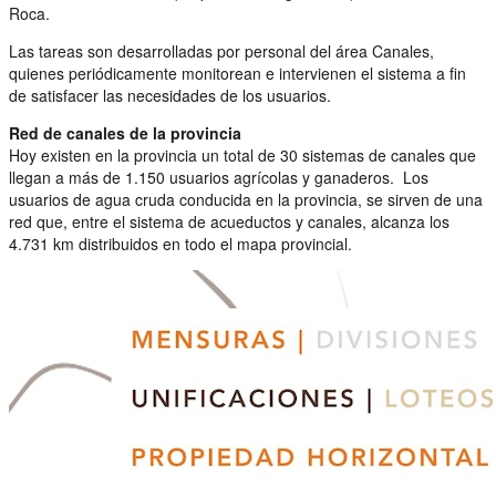
Roca.
Las tareas son desarrolladas por personal del área Canales,
quienes periódicamente monitorean e intervienen el sistema a fin
de satisfacer las necesidades de los usuarios.
Red de canales de la provincia
Hoy existen en la provincia un total de 30 sistemas de canales que
llegan a más de 1.150 usuarios agrícolas y ganaderos. Los
usuarios de agua cruda conducida en la provincia, se sirven de una
red que, entre el sistema de acueductos y canales, alcanza los
4.731 km distribuidos en todo el mapa provincial.