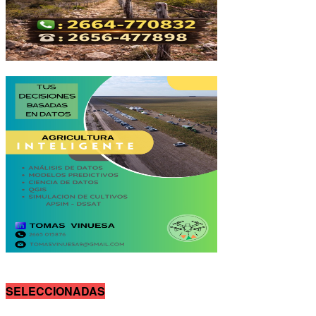
SELECCIONADAS