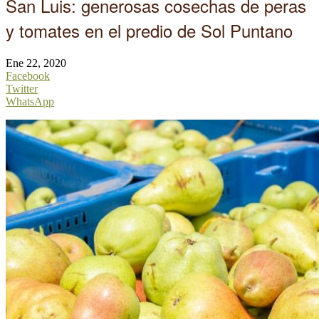
San Luis: generosas cosechas de peras
y tomates en el predio de Sol Puntano
Ene 22, 2020
Facebook
Twitter
WhatsApp