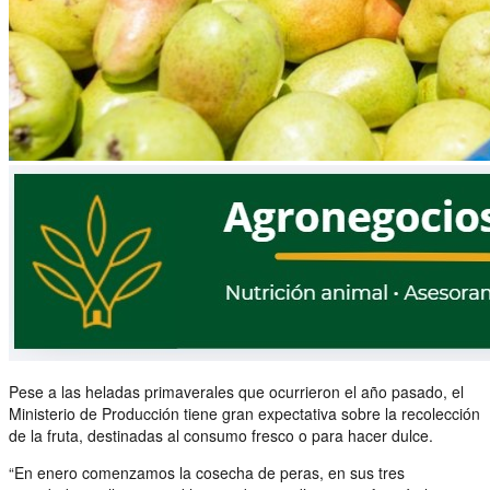
Pese a las heladas primaverales que ocurrieron el año pasado, el
Ministerio de Producción tiene gran expectativa sobre la recolección
de la fruta, destinadas al consumo fresco o para hacer dulce.
“En enero comenzamos la cosecha de peras, en sus tres