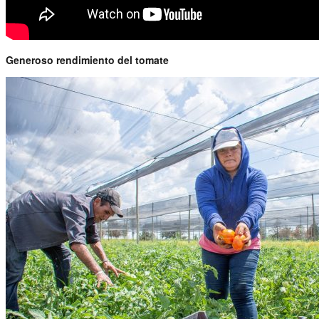
Generoso rendimiento del tomate