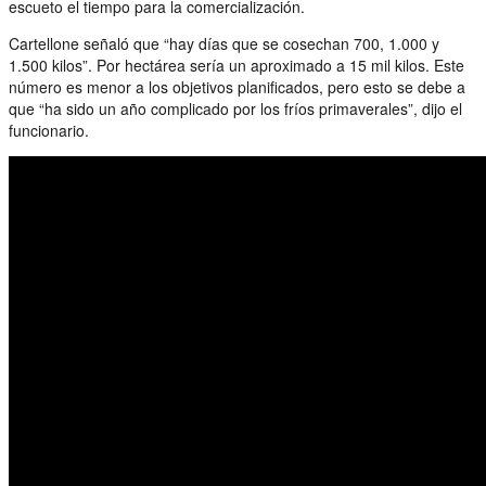
escueto el tiempo para la comercialización.
Cartellone señaló que “hay días que se cosechan 700, 1.000 y
1.500 kilos”. Por hectárea sería un aproximado a 15 mil kilos. Este
número es menor a los objetivos planificados, pero esto se debe a
que “ha sido un año complicado por los fríos primaverales”, dijo el
funcionario.