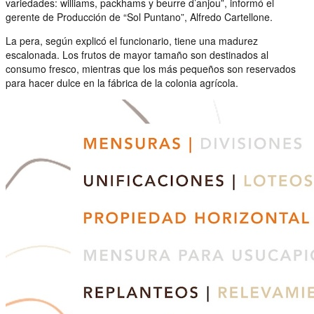
variedades: williams, packhams y beurre d’anjou”, informó el
gerente de Producción de “Sol Puntano”, Alfredo Cartellone.
La pera, según explicó el funcionario, tiene una madurez
escalonada. Los frutos de mayor tamaño son destinados al
consumo fresco, mientras que los más pequeños son reservados
para hacer dulce en la fábrica de la colonia agrícola.