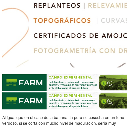
Al igual que en el caso de la banana, la pera se cosecha en un tono
verdoso, si se corta con mucho nivel de maduración, sería muy