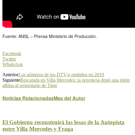
Fuente: ANSL – Prensa Ministerio de Producción.
Facebook
Twitter
WhatsApp
Anterior
Los números de los DTV-e emitidos en 2019
Siguiente
Rescatada en Villa Mercedes: la provincia donó una pitón
albina al serpentario de Tigre
Noticias Relacionadas
Mas del Autor
El Gobierno reconstruirá las losas de la Autopista
entre Villa Mercedes y Fraga