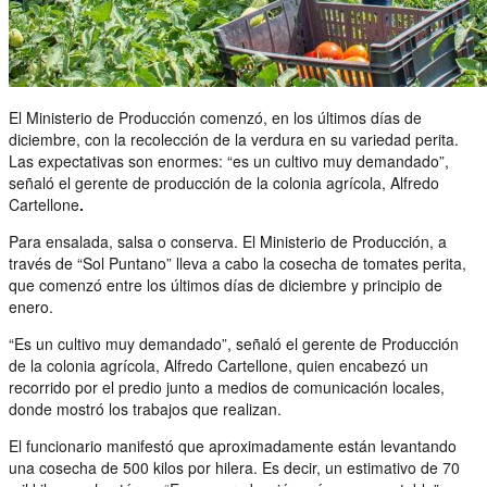
El Ministerio de Producción comenzó, en los últimos días de
diciembre, con la recolección de la verdura en su variedad perita.
Las expectativas son enormes: “es un cultivo muy demandado”,
señaló el gerente de producción de la colonia agrícola, Alfredo
Cartellone
.
Para ensalada, salsa o conserva. El Ministerio de Producción, a
través de “Sol Puntano” lleva a cabo la cosecha de tomates perita,
que comenzó entre los últimos días de diciembre y principio de
enero.
“Es un cultivo muy demandado”, señaló el gerente de Producción
de la colonia agrícola, Alfredo Cartellone, quien encabezó un
recorrido por el predio junto a medios de comunicación locales,
donde mostró los trabajos que realizan.
El funcionario manifestó que aproximadamente están levantando
una cosecha de 500 kilos por hilera. Es decir, un estimativo de 70