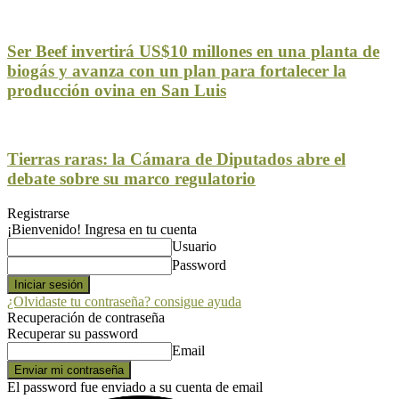
Ser Beef invertirá US$10 millones en una planta de
biogás y avanza con un plan para fortalecer la
producción ovina en San Luis
Tierras raras: la Cámara de Diputados abre el
debate sobre su marco regulatorio
Registrarse
¡Bienvenido! Ingresa en tu cuenta
Usuario
Password
¿Olvidaste tu contraseña? consigue ayuda
Recuperación de contraseña
Recuperar su password
Email
El password fue enviado a su cuenta de email