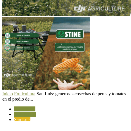
Inicio
Fruticultura
San Luis: generosas cosechas de peras y tomates
en el predio de...
Fruticultura
Horticultura
San Luis