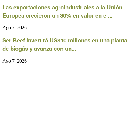
Las exportaciones agroindustriales a la Unión
Europea crecieron un 30% en valor en el...
Ago 7, 2026
Ser Beef invertirá US$10 millones en una planta
de biogás y avanza con un...
Ago 7, 2026