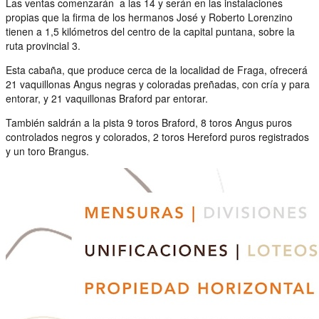
Las ventas comenzarán a las 14 y serán en las instalaciones
propias que la firma de los hermanos José y Roberto Lorenzino
tienen a 1,5 kilómetros del centro de la capital puntana, sobre la
ruta provincial 3.
Esta cabaña, que produce cerca de la localidad de Fraga, ofrecerá
21 vaquillonas Angus negras y coloradas preñadas, con cría y para
entorar, y 21 vaquillonas Braford par entorar.
También saldrán a la pista 9 toros Braford, 8 toros Angus puros
controlados negros y colorados, 2 toros Hereford puros registrados
y un toro Brangus.