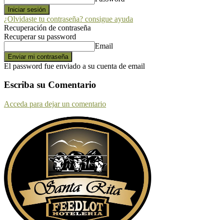
¿Olvidaste tu contraseña? consigue ayuda
Recuperación de contraseña
Recuperar su password
Email
El password fue enviado a su cuenta de email
Escriba su Comentario
Acceda para dejar un comentario