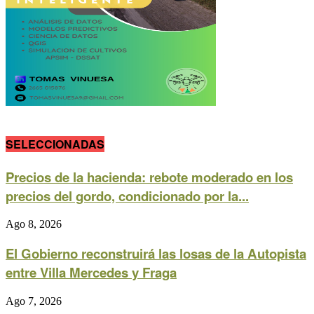
SELECCIONADAS
Precios de la hacienda: rebote moderado en los
precios del gordo, condicionado por la...
Ago 8, 2026
El Gobierno reconstruirá las losas de la Autopista
entre Villa Mercedes y Fraga
Ago 7, 2026