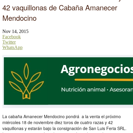
42 vaquillonas de Cabaña Amanecer
Mendocino
Nov 14, 2015
Facebook
Twitter
WhatsApp
La cabaña Amanecer Mendocino pondrá a la venta el próximo
miércoles 18 de noviembre diez toros de cuatro razas y 42
vaquillonas y estarán bajo la consignación de San Luis Feria SRL.