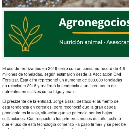
El uso de fertilizantes en 2019 cerró con un consumo récord de 4,6
millones de toneladas, según estimaron desde la Asociación Civil
Fertilizar. Esta cifra representó un aumento de 300.000 toneladas
en relación a 2018 y reafirmó la tendencia a un incremento de
nutrientes en cultivos como trigo y maíz.
El presidente de la entidad, Jorge Bassi, destacó el aumento de
esta tendencia en cereales, pero reconoció que la gran deuda
pendiente es la soja, situación que se potencia por las bajas
cotizaciones. Con respecto a los primeros meses del año, estimó
que el uso de esta tecnología comenzó «a paso firme» y se percibe