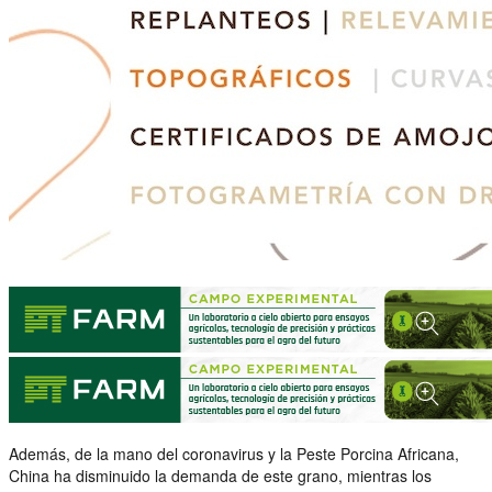
Además, de la mano del coronavirus y la Peste Porcina Africana,
China ha disminuido la demanda de este grano, mientras los