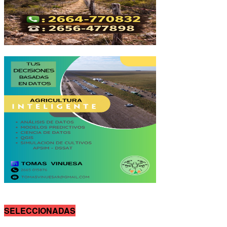
SELECCIONADAS