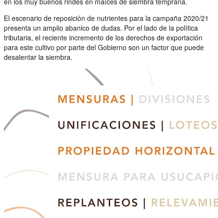
en los muy buenos rindes en maíces de siembra temprana.
El escenario de reposición de nutrientes para la campaña 2020/21
presenta un amplio abanico de dudas. Por el lado de la política
tributaria, el reciente incremento de los derechos de exportación
para este cultivo por parte del Gobierno son un factor que puede
desalentar la siembra.