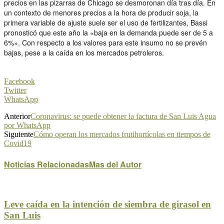
precios en las pizarras de Chicago se desmoronan día tras día. En
un contexto de menores precios a la hora de producir soja, la
primera variable de ajuste suele ser el uso de fertilizantes, Bassi
pronosticó que este año la «baja en la demanda puede ser de 5 a
6%». Con respecto a los valores para este insumo no se prevén
bajas, pese a la caída en los mercados petroleros.
Facebook
Twitter
WhatsApp
Anterior
Coronavirus: se puede obtener la factura de San Luis Agua
por WhatsApp
Siguiente
Cómo operan los mercados frutihortícolas en tiempos de
Covid19
Noticias Relacionadas
Mas del Autor
Leve caída en la intención de siembra de girasol en
San Luis