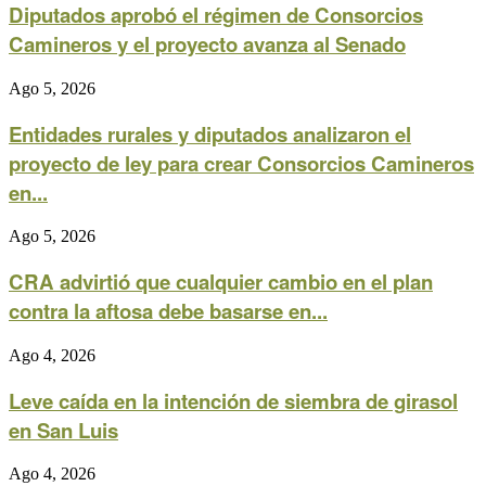
Diputados aprobó el régimen de Consorcios
Camineros y el proyecto avanza al Senado
Ago 5, 2026
Entidades rurales y diputados analizaron el
proyecto de ley para crear Consorcios Camineros
en...
Ago 5, 2026
CRA advirtió que cualquier cambio en el plan
contra la aftosa debe basarse en...
Ago 4, 2026
Leve caída en la intención de siembra de girasol
en San Luis
Ago 4, 2026