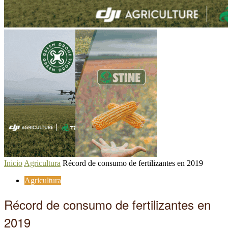
Inicio
Agricultura
Récord de consumo de fertilizantes en 2019
Agricultura
Récord de consumo de fertilizantes en
2019