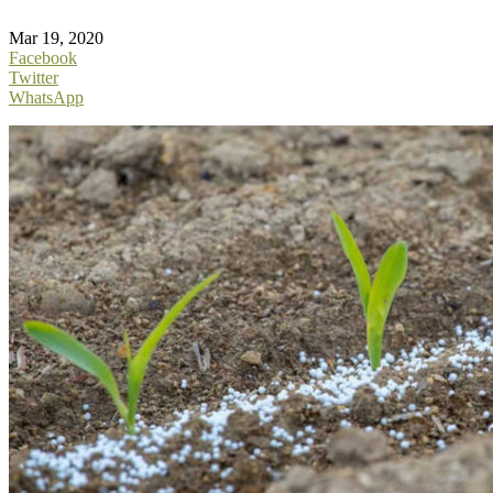
Mar 19, 2020
Facebook
Twitter
WhatsApp