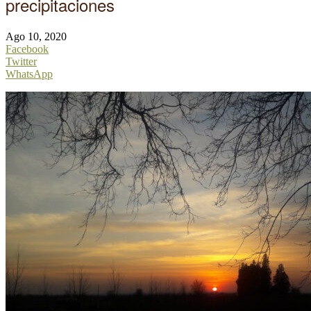
precipitaciones
Ago 10, 2020
Facebook
Twitter
WhatsApp