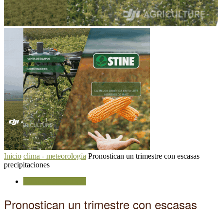
Inicio
clima - meteorología
Pronostican un trimestre con escasas
precipitaciones
clima - meteorología
Pronostican un trimestre con escasas