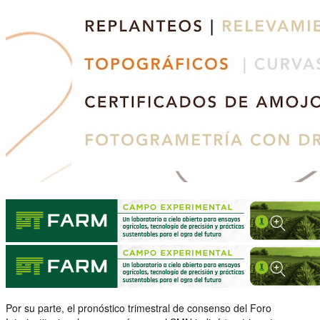
Por su parte, el pronóstico trimestral de consenso del Foro