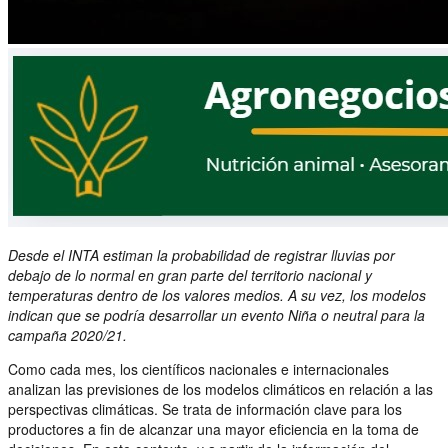
Desde el INTA estiman la probabilidad de registrar lluvias por
debajo de lo normal en gran parte del territorio nacional y
temperaturas dentro de los valores medios. A su vez, los modelos
indican que se podría desarrollar un evento Niña o neutral para la
campaña 2020/21.
Como cada mes, los científicos nacionales e internacionales
analizan las previsiones de los modelos climáticos en relación a las
perspectivas climáticas. Se trata de información clave para los
productores a fin de alcanzar una mayor eficiencia en la toma de