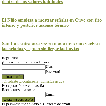
dentro de los valores habituales
El Niño empieza a mostrar señales en Cuyo con frío
intenso y posterior ascenso térmico
San Luis entra otra vez en modo invierno: vuelven
las heladas y siguen sin llegar las lluvias
Registrarse
¡Bienvenido! Ingresa en tu cuenta
Usuario
Password
¿Olvidaste tu contraseña? consigue ayuda
Recuperación de contraseña
Recuperar su password
Email
El password fue enviado a su cuenta de email