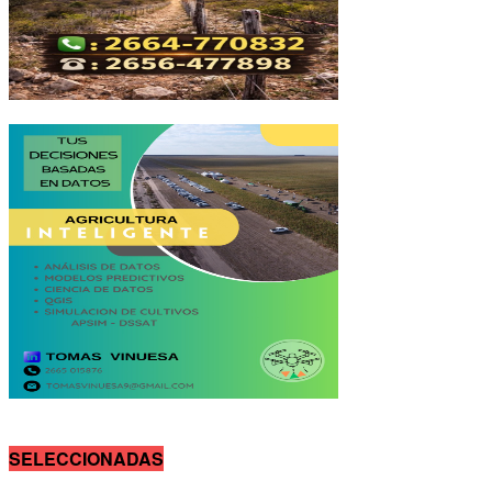
SELECCIONADAS