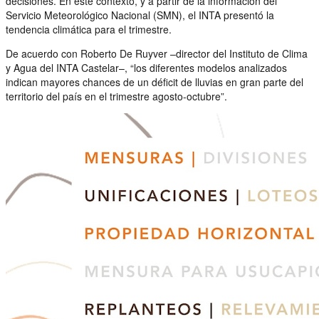
decisiones. En este contexto, y a partir de la información del
Servicio Meteorológico Nacional (SMN), el INTA presentó la
tendencia climática para el trimestre.
De acuerdo con Roberto De Ruyver –director del Instituto de Clima
y Agua del INTA Castelar–, “los diferentes modelos analizados
indican mayores chances de un déficit de lluvias en gran parte del
territorio del país en el trimestre agosto-octubre”.