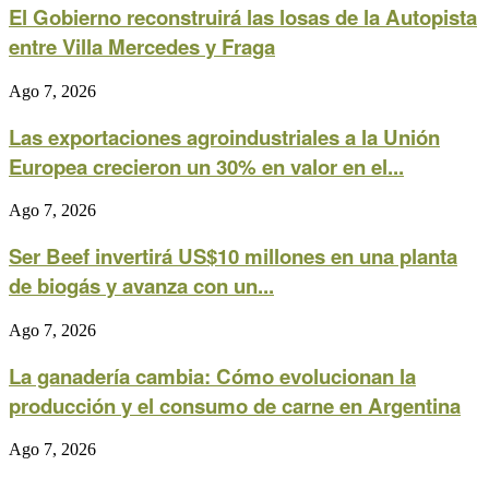
El Gobierno reconstruirá las losas de la Autopista
entre Villa Mercedes y Fraga
Ago 7, 2026
Las exportaciones agroindustriales a la Unión
Europea crecieron un 30% en valor en el...
Ago 7, 2026
Ser Beef invertirá US$10 millones en una planta
de biogás y avanza con un...
Ago 7, 2026
La ganadería cambia: Cómo evolucionan la
producción y el consumo de carne en Argentina
Ago 7, 2026