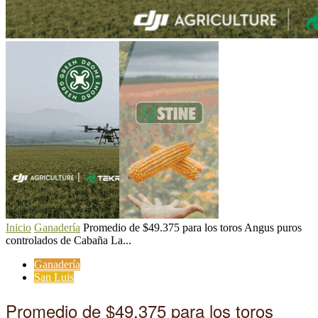
Inicio
Ganadería
Promedio de $49.375 para los toros Angus puros
controlados de Cabaña La...
Ganadería
San Luis
Promedio de $49.375 para los toros