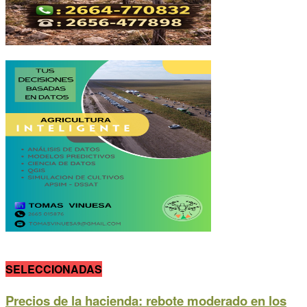
SELECCIONADAS
Precios de la hacienda: rebote moderado en los