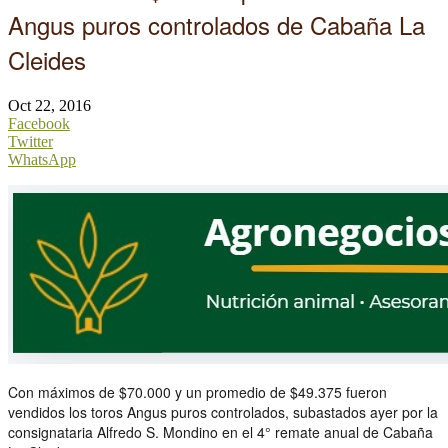
Angus puros controlados de Cabaña La
Cleides
Oct 22, 2016
Facebook
Twitter
WhatsApp
Con máximos de $70.000 y un promedio de $49.375 fueron
vendidos los toros Angus puros controlados, subastados ayer por la
consignataria Alfredo S. Mondino en el 4° remate anual de Cabaña