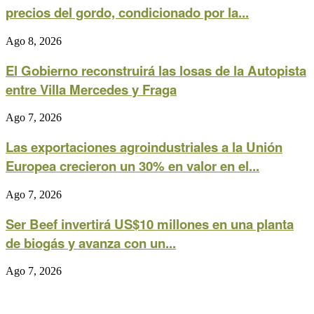
precios del gordo, condicionado por la...
Ago 8, 2026
El Gobierno reconstruirá las losas de la Autopista
entre Villa Mercedes y Fraga
Ago 7, 2026
Las exportaciones agroindustriales a la Unión
Europea crecieron un 30% en valor en el...
Ago 7, 2026
Ser Beef invertirá US$10 millones en una planta
de biogás y avanza con un...
Ago 7, 2026