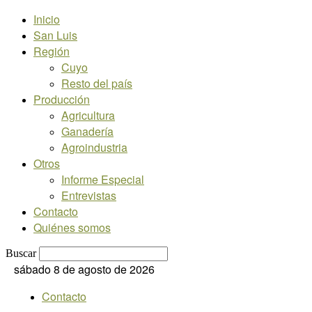
Inicio
San Luis
Región
Cuyo
Resto del país
Producción
Agricultura
Ganadería
Agroindustria
Otros
Informe Especial
Entrevistas
Contacto
Quiénes somos
Buscar
sábado 8 de agosto de 2026
Contacto