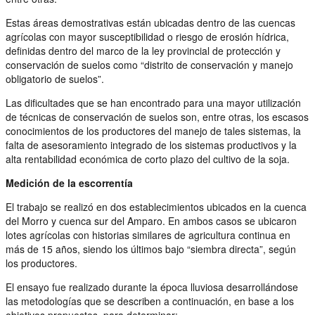
Estas áreas demostrativas están ubicadas dentro de las cuencas
agrícolas con mayor susceptibilidad o riesgo de erosión hídrica,
definidas dentro del marco de la ley provincial de protección y
conservación de suelos como “distrito de conservación y manejo
obligatorio de suelos”.
Las dificultades que se han encontrado para una mayor utilización
de técnicas de conservación de suelos son, entre otras, los escasos
conocimientos de los productores del manejo de tales sistemas, la
falta de asesoramiento integrado de los sistemas productivos y la
alta rentabilidad económica de corto plazo del cultivo de la soja.
Medición de la escorrentía
El trabajo se realizó en dos establecimientos ubicados en la cuenca
del Morro y cuenca sur del Amparo. En ambos casos se ubicaron
lotes agrícolas con historias similares de agricultura continua en
más de 15 años, siendo los últimos bajo “siembra directa”, según
los productores.
El ensayo fue realizado durante la época lluviosa desarrollándose
las metodologías que se describen a continuación, en base a los
objetivos propuestos, para determinar: