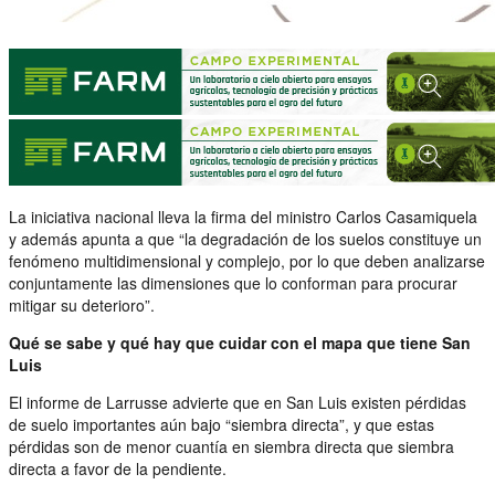
La iniciativa nacional lleva la firma del ministro Carlos Casamiquela
y además apunta a que “la degradación de los suelos constituye un
fenómeno multidimensional y complejo, por lo que deben analizarse
conjuntamente las dimensiones que lo conforman para procurar
mitigar su deterioro”.
Qué se sabe y qué hay que cuidar con el mapa que tiene San
Luis
El informe de Larrusse advierte que en San Luis existen pérdidas
de suelo importantes aún bajo “siembra directa”, y que estas
pérdidas son de menor cuantía en siembra directa que siembra
directa a favor de la pendiente.