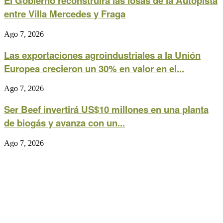
El Gobierno reconstruirá las losas de la Autopista
entre Villa Mercedes y Fraga
Ago 7, 2026
Las exportaciones agroindustriales a la Unión
Europea crecieron un 30% en valor en el...
Ago 7, 2026
Ser Beef invertirá US$10 millones en una planta
de biogás y avanza con un...
Ago 7, 2026