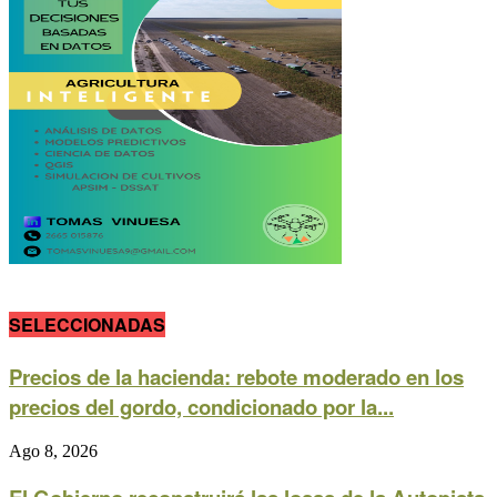
SELECCIONADAS
Precios de la hacienda: rebote moderado en los
precios del gordo, condicionado por la...
Ago 8, 2026