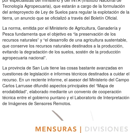
Tecnología Agropecuaria), que estarán a cargo de la formulación
del anteproyecto de Ley de Suelos para regular la explotación de la
tierra, un anuncio que se oficializó a través del Boletín Oficial.
La norma, emitida por el Ministerio de Agricultura, Ganadería y
Pesca fundamenta que el objetivo es “la preservación de los
recursos naturales” y “el desarrollo de una agricultura sustentable,
que conserve los recursos naturales destinados a la producción,
evitando la degradación de los suelos, sostén de la producción
agropecuaria nacional”.
La provincia de San Luis tiene las cosas bastante avanzadas en
cuestiones de legislación e informes técnicos destinados a cuidar el
recurso. En un reciente informe, el asesor del Ministerio del Campo
Carlos Larrusse difundió aspectos principales del “Mapa de
erodabilidad”, elaborado mediante un convenio de cooperación
técnica entre el gobierno puntano y el Laboratorio de Interpretación
de Imágenes de Sensores Remotos.