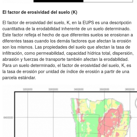
El factor de erosividad del suelo (K)
El factor de erosividad del suelo, K, en la EUPS es una descripción
cuantitativa de la erodabilidad inherente de un suelo determinado.
Este factor refleja el hecho de que diferentes suelos se erosionan a
diferentes tasas cuando los demás factores que afectan la erosión
son los mismos. Las propiedades del suelo que afectan la tasa de
infiltración, como permeabilidad, capacidad hídrica total, dispersión,
abrasión y fuerzas de transporte también afectan la erodabilidad.
Para un suelo determinado, el factor de erosividad del suelo, K, es
la tasa de erosión por unidad de índice de erosión a partir de una
parcela estándar.