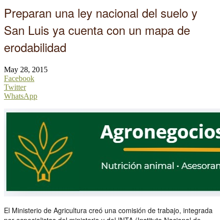
Preparan una ley nacional del suelo y
San Luis ya cuenta con un mapa de
erodabilidad
May 28, 2015
Facebook
Twitter
WhatsApp
El Ministerio de Agricultura creó una comisión de trabajo, integrada
por especialistas del ministerio y del INTA (Instituto Nacional de