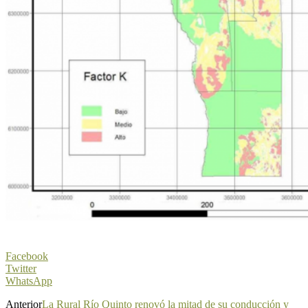
Facebook
Twitter
WhatsApp
Anterior
La Rural Río Quinto renovó la mitad de su conducción y