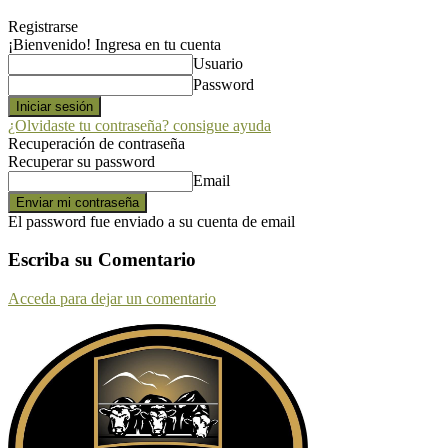
Registrarse
¡Bienvenido! Ingresa en tu cuenta
Usuario
Password
¿Olvidaste tu contraseña? consigue ayuda
Recuperación de contraseña
Recuperar su password
Email
El password fue enviado a su cuenta de email
Escriba su Comentario
Acceda para dejar un comentario