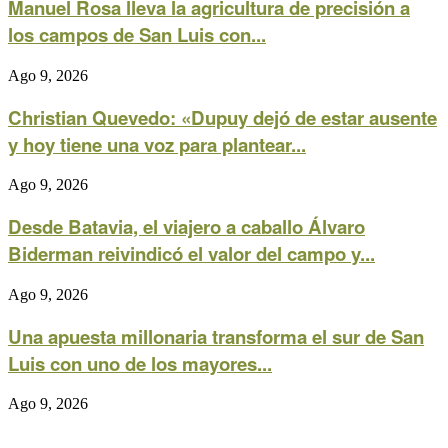
Manuel Rosa lleva la agricultura de precisión a
los campos de San Luis con...
Ago 9, 2026
Christian Quevedo: «Dupuy dejó de estar ausente
y hoy tiene una voz para plantear...
Ago 9, 2026
Desde Batavia, el viajero a caballo Álvaro
Biderman reivindicó el valor del campo y...
Ago 9, 2026
Una apuesta millonaria transforma el sur de San
Luis con uno de los mayores...
Ago 9, 2026