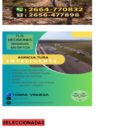
SELECCIONADAS