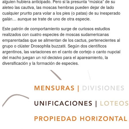
alguien hubiera anticipado. Pero si la presunta “música” de su
aleteo las cautiva, las moscas hembras pueden dejar de lado
cualquier prurito para volar a los pies (o patas) de su inesperado
galán… aunque se trate de uno de otra especie.
Este patrón de comportamiento surge de curiosos estudios
realizados con cuatro especies de moscas sudamericanas
emparentadas que se alimentan de los cactus, pertenecientes al
grupo o clúster Drosophila buzzatii. Según dos científicos
argentinos, las variaciones en el canto de cortejo o canto nupcial
del macho juegan un rol decisivo para el apareamiento, la
diversificación y la formación de especies.