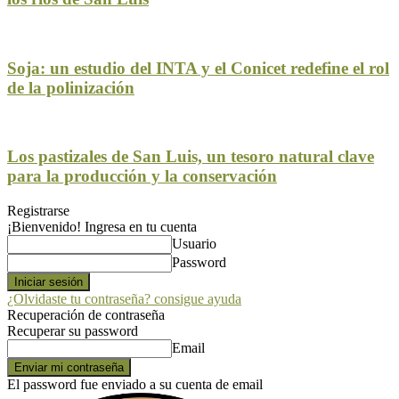
Soja: un estudio del INTA y el Conicet redefine el rol
de la polinización
Los pastizales de San Luis, un tesoro natural clave
para la producción y la conservación
Registrarse
¡Bienvenido! Ingresa en tu cuenta
Usuario
Password
¿Olvidaste tu contraseña? consigue ayuda
Recuperación de contraseña
Recuperar su password
Email
El password fue enviado a su cuenta de email