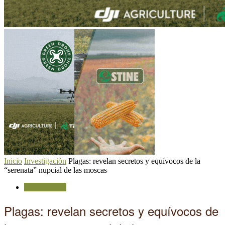
Inicio
Investigación
Plagas: revelan secretos y equívocos de la
“serenata” nupcial de las moscas
Investigación
Plagas: revelan secretos y equívocos de