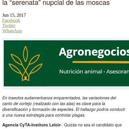
la “serenata” nupcial de las moscas
Jun 15, 2017
Facebook
Twitter
WhatsApp
En insectos sudamericanos emparentados, las variaciones del
canto de cortejo (realizado con las alas) es clave para la
diversificación y formación de especies. El hallazgo podría conducir
a una nueva estrategia para controlar plagas.
Agencia CyTA-Instituto Leloir
-. Quizás no sea el candidato que