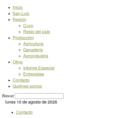
Inicio
San Luis
Región
Cuyo
Resto del país
Producción
Agricultura
Ganadería
Agroindustria
Otros
Informe Especial
Entrevistas
Contacto
Quiénes somos
Buscar
lunes 10 de agosto de 2026
Contacto