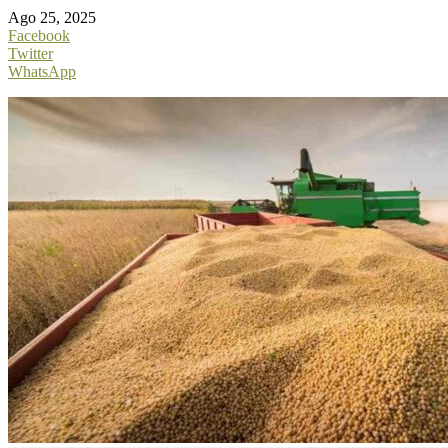
Ago 25, 2025
Facebook
Twitter
WhatsApp