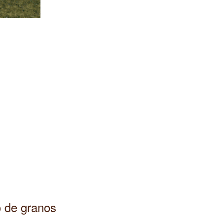
o de granos