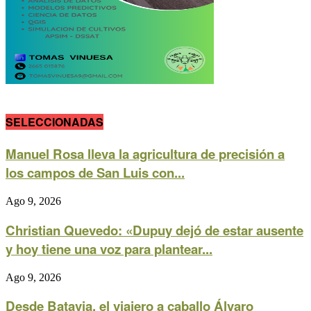
SELECCIONADAS
Manuel Rosa lleva la agricultura de precisión a
los campos de San Luis con...
Ago 9, 2026
Christian Quevedo: «Dupuy dejó de estar ausente
y hoy tiene una voz para plantear...
Ago 9, 2026
Desde Batavia, el viajero a caballo Álvaro