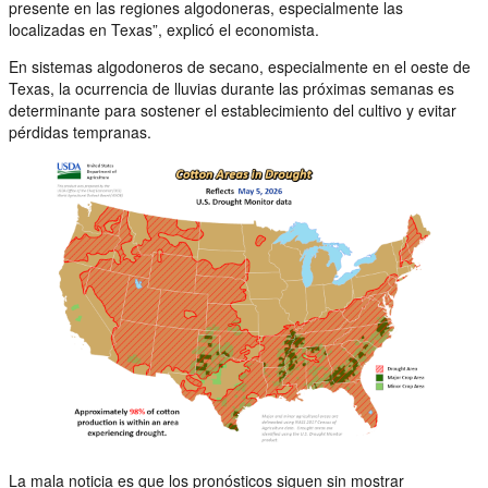
presente en las regiones algodoneras, especialmente las
localizadas en Texas”, explicó el economista.
En sistemas algodoneros de secano, especialmente en el oeste de
Texas, la ocurrencia de lluvias durante las próximas semanas es
determinante para sostener el establecimiento del cultivo y evitar
pérdidas tempranas.
La mala noticia es que los pronósticos siguen sin mostrar