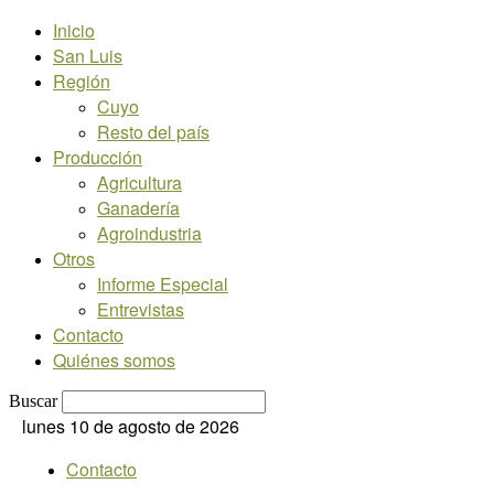
Inicio
San Luis
Región
Cuyo
Resto del país
Producción
Agricultura
Ganadería
Agroindustria
Otros
Informe Especial
Entrevistas
Contacto
Quiénes somos
Buscar
lunes 10 de agosto de 2026
Contacto