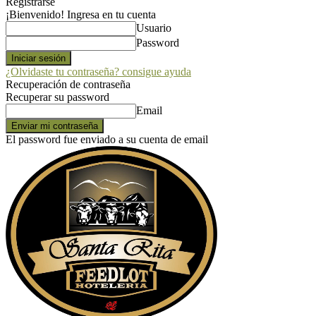
Registrarse
¡Bienvenido! Ingresa en tu cuenta
Usuario
Password
¿Olvidaste tu contraseña? consigue ayuda
Recuperación de contraseña
Recuperar su password
Email
El password fue enviado a su cuenta de email