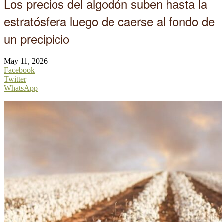
Los precios del algodón suben hasta la
estratósfera luego de caerse al fondo de
un precipicio
May 11, 2026
Facebook
Twitter
WhatsApp