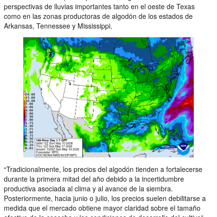
perspectivas de lluvias importantes tanto en el oeste de Texas
como en las zonas productoras de algodón de los estados de
Arkansas, Tennessee y Mississippi.
“Tradicionalmente, los precios del algodón tienden a fortalecerse
durante la primera mitad del año debido a la incertidumbre
productiva asociada al clima y al avance de la siembra.
Posteriormente, hacia junio o julio, los precios suelen debilitarse a
medida que el mercado obtiene mayor claridad sobre el tamaño