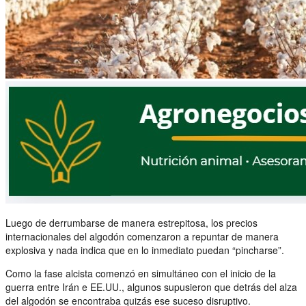
Luego de derrumbarse de manera estrepitosa, los precios
internacionales del algodón comenzaron a repuntar de manera
explosiva y nada indica que en lo inmediato puedan “pincharse”.
Como la fase alcista comenzó en simultáneo con el inicio de la
guerra entre Irán e EE.UU., algunos supusieron que detrás del alza
del algodón se encontraba quizás ese suceso disruptivo.