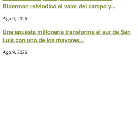
Biderman reivindicó el valor del campo y...
Ago 9, 2026
Una apuesta millonaria transforma el sur de San
Luis con uno de los mayores...
Ago 9, 2026