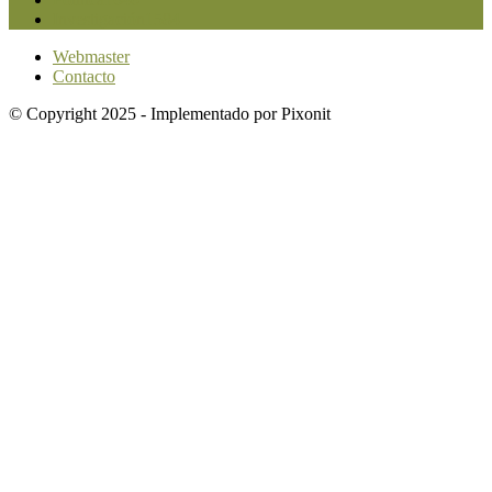
Investigación
1584
Webmaster
Contacto
© Copyright 2025 - Implementado por Pixonit