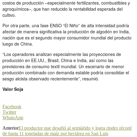
costos de producción –especialmente fertilizantes, combustibles y
agroquímicos–, que han reducido la rentabilidad esperada del
cultivo.
Por otra parte, una fase ENSO “El Niño” de alta intensidad podría
afectar de manera significativa la producción de algodón en India,
nación que es el segundo mayor consumidor mundial del producto
luego de China.
“Los operadores analizan especialmente las proyecciones de
producción en EE.UU., Brasil, China e India, así como las
previsiones de consumo textil mundial. Un escenario de menor
producción combinado con demanda estable podría consolidar el
sesgo alcista observado recientemente”, resumió.
Valor Soja
Facebook
Twitter
WhatsApp
Anterior
El productor que desafió al semiárido y logra rindes récord
de hasta 11 toneladas de maíz por hectárea en San Luis