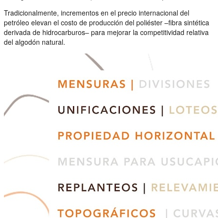
Tradicionalmente, incrementos en el precio internacional del
petróleo elevan el costo de producción del poliéster –fibra sintética
derivada de hidrocarburos– para mejorar la competitividad relativa
del algodón natural.