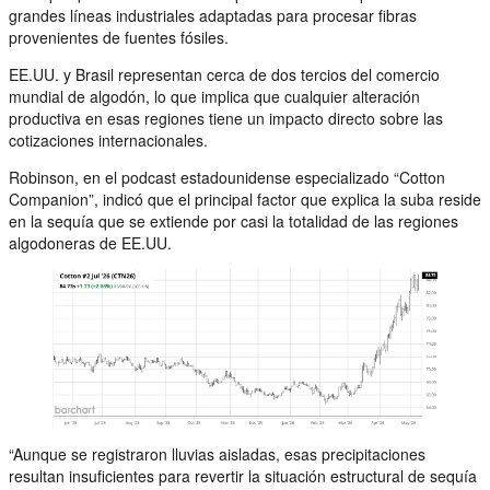
grandes líneas industriales adaptadas para procesar fibras
provenientes de fuentes fósiles.
EE.UU. y Brasil representan cerca de dos tercios del comercio
mundial de algodón, lo que implica que cualquier alteración
productiva en esas regiones tiene un impacto directo sobre las
cotizaciones internacionales.
Robinson, en el podcast estadounidense especializado “Cotton
Companion”, indicó que el principal factor que explica la suba reside
en la sequía que se extiende por casi la totalidad de las regiones
algodoneras de EE.UU.
“Aunque se registraron lluvias aisladas, esas precipitaciones
resultan insuficientes para revertir la situación estructural de sequía