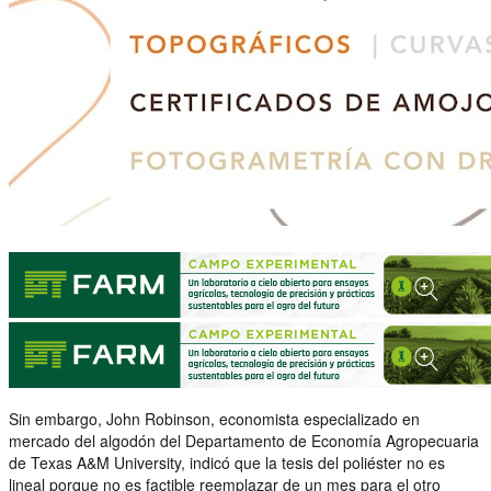
Sin embargo, John Robinson, economista especializado en
mercado del algodón del Departamento de Economía Agropecuaria
de Texas A&M University, indicó que la tesis del poliéster no es
lineal porque no es factible reemplazar de un mes para el otro