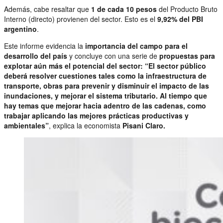
Además, cabe resaltar que
1 de cada 10 pesos
del Producto Bruto
Interno (directo) provienen del sector. Esto es el
9,92% del PBI
argentino
.
Este informe evidencia la
importancia del campo para el
desarrollo del país
y concluye con una serie de
propuestas para
explotar aún más el potencial del sector: “El sector público
deberá resolver cuestiones tales como la infraestructura de
transporte, obras para prevenir y disminuir el impacto de las
inundaciones, y mejorar el sistema tributario. Al tiempo que
hay temas que mejorar hacia adentro de las cadenas, como
trabajar aplicando las mejores prácticas productivas y
ambientales”
, explica la economista
Pisani Claro.