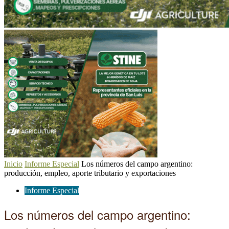
Inicio
Informe Especial
Los números del campo argentino:
producción, empleo, aporte tributario y exportaciones
Informe Especial
Los números del campo argentino: