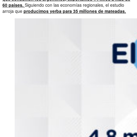
60 países.
Siguiendo con las economías regionales, el estudio
arroja que
producimos yerba para 35 millones de mateadas.