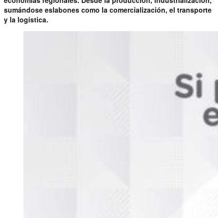
sumándose eslabones como la comercialización, el transporte
y la logística.