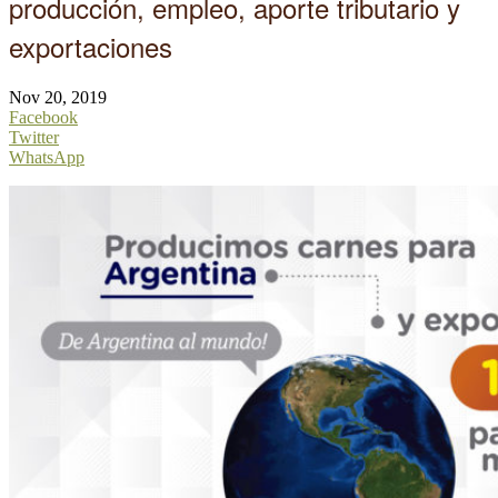
producción, empleo, aporte tributario y
exportaciones
Nov 20, 2019
Facebook
Twitter
WhatsApp