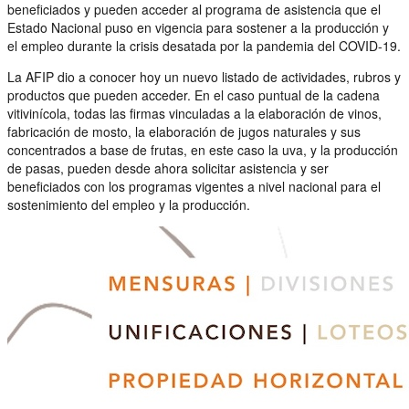
beneficiados y pueden acceder al programa de asistencia que el
Estado Nacional puso en vigencia para sostener a la producción y
el empleo durante la crisis desatada por la pandemia del COVID-19.
La AFIP dio a conocer hoy un nuevo listado de actividades, rubros y
productos que pueden acceder. En el caso puntual de la cadena
vitivinícola, todas las firmas vinculadas a la elaboración de vinos,
fabricación de mosto, la elaboración de jugos naturales y sus
concentrados a base de frutas, en este caso la uva, y la producción
de pasas, pueden desde ahora solicitar asistencia y ser
beneficiados con los programas vigentes a nivel nacional para el
sostenimiento del empleo y la producción.