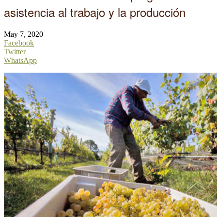
asistencia al trabajo y la producción
May 7, 2020
Facebook
Twitter
WhatsApp