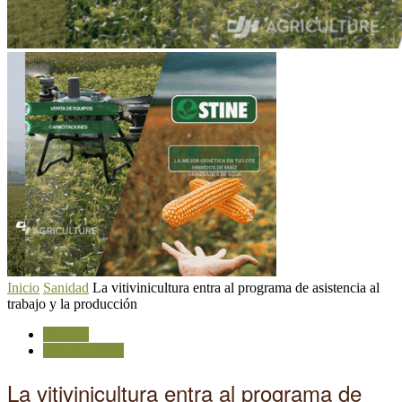
Inicio
Sanidad
La vitivinicultura entra al programa de asistencia al
trabajo y la producción
Sanidad
Vitivinicultura
La vitivinicultura entra al programa de