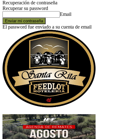
Recuperación de contraseña
Recuperar su password
Email
El password fue enviado a su cuenta de email