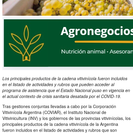
Los principales productos de la cadena vitivinícola fueron incluidos
en el listado de actividades y rubros que pueden acceder al
programa de asistencia que el Estado Nacional puso en vigencia en
el actual contexto de crisis sanitaria desatada por el COVID-19.
Tras gestiones conjuntas llevadas a cabo por la Corporación
Vitivinícola Argentina (COVIAR), el Instituto Nacional de
Vitivinicultura (INV) y los gobiernos de las provincias vitivinícolas, los
principales productos de la cadena vitivinícola de la Argentina
fueron incluidos en el listado de actividades y rubros que son