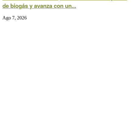
de biogás y avanza con un...
Ago 7, 2026