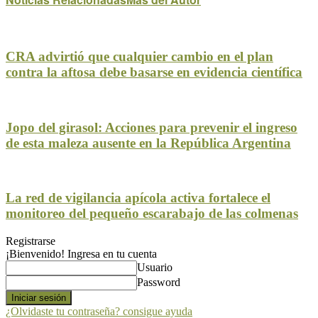
CRA advirtió que cualquier cambio en el plan
contra la aftosa debe basarse en evidencia científica
Jopo del girasol: Acciones para prevenir el ingreso
de esta maleza ausente en la República Argentina
La red de vigilancia apícola activa fortalece el
monitoreo del pequeño escarabajo de las colmenas
Registrarse
¡Bienvenido! Ingresa en tu cuenta
Usuario
Password
¿Olvidaste tu contraseña? consigue ayuda