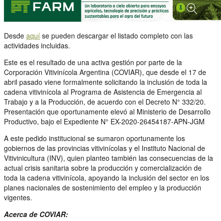
Desde
aquí
se pueden descargar el listado completo con las
actividades incluidas.
Este es el resultado de una activa gestión por parte de la
Corporación Vitivinícola Argentina (COVIAR), que desde el 17 de
abril pasado viene formalmente solicitando la inclusión de toda la
cadena vitivinícola al Programa de Asistencia de Emergencia al
Trabajo y a la Producción, de acuerdo con el Decreto N° 332/20.
Presentación que oportunamente elevó al Ministerio de Desarrollo
Productivo, bajo el Expediente N° EX-2020-26454187-APN-JGM
A este pedido institucional se sumaron oportunamente los
gobiernos de las provincias vitivinícolas y el Instituto Nacional de
Vitivinicultura (INV), quien planteo también las consecuencias de la
actual crisis sanitaria sobre la producción y comercialización de
toda la cadena vitivinícola, apoyando la inclusión del sector en los
planes nacionales de sostenimiento del empleo y la producción
vigentes.
Acerca de COVIAR: