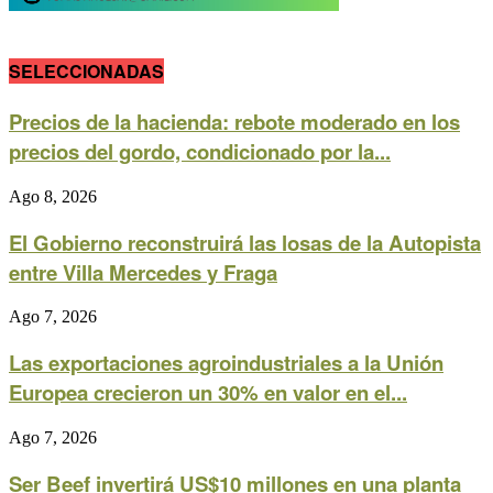
SELECCIONADAS
Precios de la hacienda: rebote moderado en los
precios del gordo, condicionado por la...
Ago 8, 2026
El Gobierno reconstruirá las losas de la Autopista
entre Villa Mercedes y Fraga
Ago 7, 2026
Las exportaciones agroindustriales a la Unión
Europea crecieron un 30% en valor en el...
Ago 7, 2026
Ser Beef invertirá US$10 millones en una planta