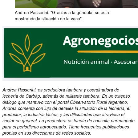
Andrea Passerini. "Gracias a la góndola, se está
mostrando la situación de la vaca".
Andrea Passerini, es productora tambera y coordinadora de
lechería de Carbap, además de militante tambera. En un extenso
diálogo que mantuvo con el portal Observatorio Rural Argentino,
Andrea comenta con lujo de detalles la situación de la lechería, el
productor, la industria láctea, y las dificultades que atraviesa el
sector en general. La productora es fuente de consulta permanente
para el periodismo agropecuario. Tiene frecuentes publicaciones
propias en sus direcciones de redes sociales.