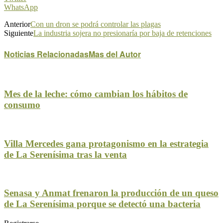
WhatsApp
Anterior
Con un dron se podrá controlar las plagas
Siguiente
La industria sojera no presionaría por baja de retenciones
Noticias Relacionadas
Mas del Autor
Mes de la leche: cómo cambian los hábitos de
consumo
Villa Mercedes gana protagonismo en la estrategia
de La Serenísima tras la venta
Senasa y Anmat frenaron la producción de un queso
de La Serenísima porque se detectó una bacteria