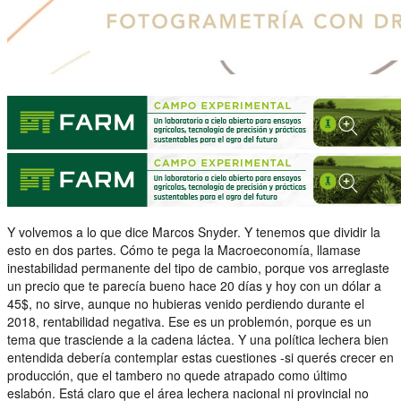
Y volvemos a lo que dice Marcos Snyder. Y tenemos que dividir la
esto en dos partes. Cómo te pega la Macroeconomía, llamase
inestabilidad permanente del tipo de cambio, porque vos arreglaste
un precio que te parecía bueno hace 20 días y hoy con un dólar a
45$, no sirve, aunque no hubieras venido perdiendo durante el
2018, rentabilidad negativa. Ese es un problemón, porque es un
tema que trasciende a la cadena láctea. Y una política lechera bien
entendida debería contemplar estas cuestiones -si querés crecer en
producción, que el tambero no quede atrapado como último
eslabón. Está claro que el área lechera nacional ni provincial no