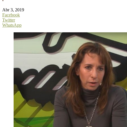
Abr 3, 2019
Facebook
Twitter
WhatsApp