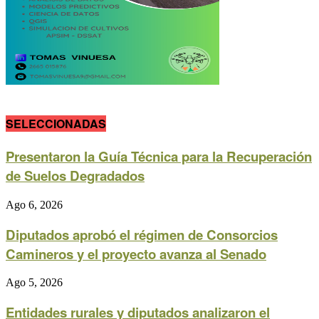
SELECCIONADAS
Presentaron la Guía Técnica para la Recuperación
de Suelos Degradados
Ago 6, 2026
Diputados aprobó el régimen de Consorcios
Camineros y el proyecto avanza al Senado
Ago 5, 2026
Entidades rurales y diputados analizaron el