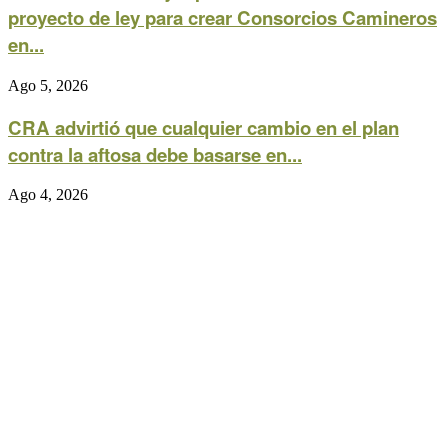
proyecto de ley para crear Consorcios Camineros
en...
Ago 5, 2026
CRA advirtió que cualquier cambio en el plan
contra la aftosa debe basarse en...
Ago 4, 2026