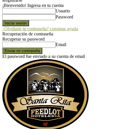
Registrarse
¡Bienvenido! Ingresa en tu cuenta
Usuario
Password
¿Olvidaste tu contraseña? consigue ayuda
Recuperación de contraseña
Recuperar su password
Email
El password fue enviado a su cuenta de email