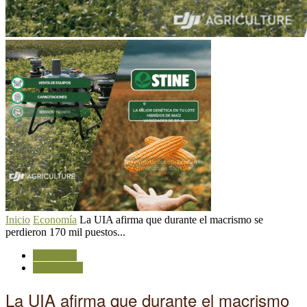
Inicio
Economía
La UIA afirma que durante el macrismo se
perdieron 170 mil puestos...
Economía
Estadísticas
La UIA afirma que durante el macrismo