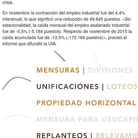
crisis.
En noviembre la contracción del empleo industrial fue del 4,4%
interanual, lo que significó una reducción de 49.645 puestos. «Sin
estacionalidad, la caída mensual del empleo asalariado industrial
fue de -0,5% (-5.184 puestos). Respecto de noviembre de 2015 la
caída acumulada fue de -13,5% (-170.166 puestos)», precisó el
informe que difundió la UIA.