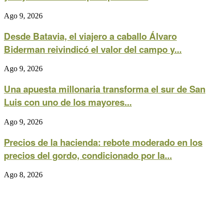
Ago 9, 2026
Desde Batavia, el viajero a caballo Álvaro
Biderman reivindicó el valor del campo y...
Ago 9, 2026
Una apuesta millonaria transforma el sur de San
Luis con uno de los mayores...
Ago 9, 2026
Precios de la hacienda: rebote moderado en los
precios del gordo, condicionado por la...
Ago 8, 2026