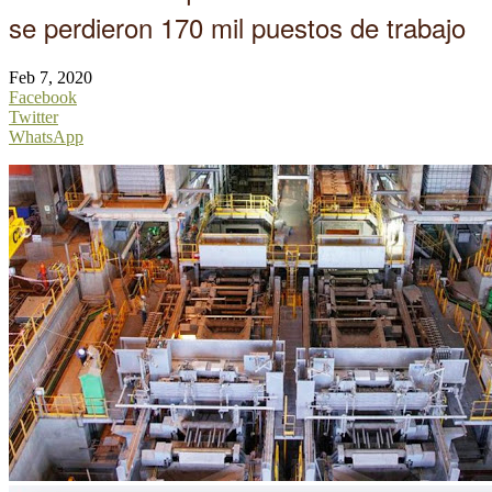
se perdieron 170 mil puestos de trabajo
Feb 7, 2020
Facebook
Twitter
WhatsApp