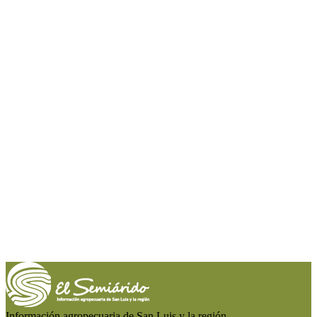
Información agropecuaria de San Luis y la región