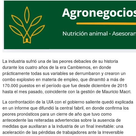
La industria sufrió una de las peores debacles de su historia
durante los cuatro años de la era Cambiemos, en donde
prácticamente todas sus variables se derrumbaron y crearon un
combo explosivo en materia de empleo, que dinamitó a más de
170.000 puestos en el período que fue desde diciembre de 2015
hasta el mes pasado, coincidente con la gestión de Mauricio Macri.
La confrontación de la UIA con el gobierno saliente quedó explicada
en un informe que difundió la central fabril, en donde confirma los
peores pronósticos para un cierre de año que tuvo como
antecedente las reiteradas advertencias sobre la ausencia de
medidas que auxiliaran a la industria de un final inevitable: una
aceleración de las pérdidas de trabajadores ante la irreversible