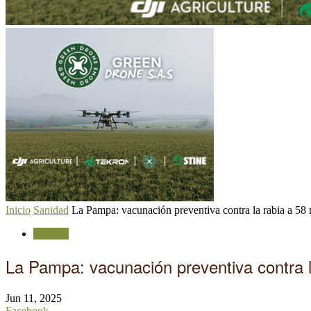
Inicio
Sanidad
La Pampa: vacunación preventiva contra la rabia a 58 
Sanidad
La Pampa: vacunación preventiva contra 
Jun 11, 2025
Facebook