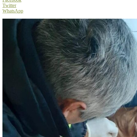
Twitter
WhatsApp