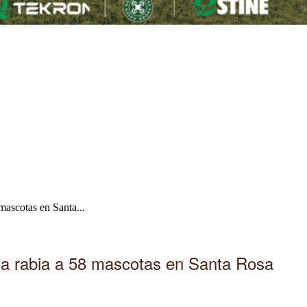
mascotas en Santa...
la rabia a 58 mascotas en Santa Rosa