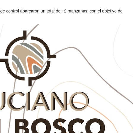
s de control abarcaron un total de 12 manzanas, con el objetivo de