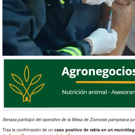
Senasa participó del operativo de la Mesa de Zoonosis pampeana junt
Tras la confirmación de un
caso positivo de rabia en un murciélag