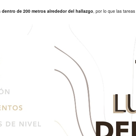
 dentro de 200 metros alrededor del hallazgo
, por lo que las tarea