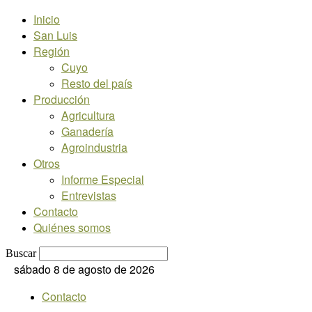
Inicio
San Luis
Región
Cuyo
Resto del país
Producción
Agricultura
Ganadería
Agroindustria
Otros
Informe Especial
Entrevistas
Contacto
Quiénes somos
Buscar
sábado 8 de agosto de 2026
Contacto