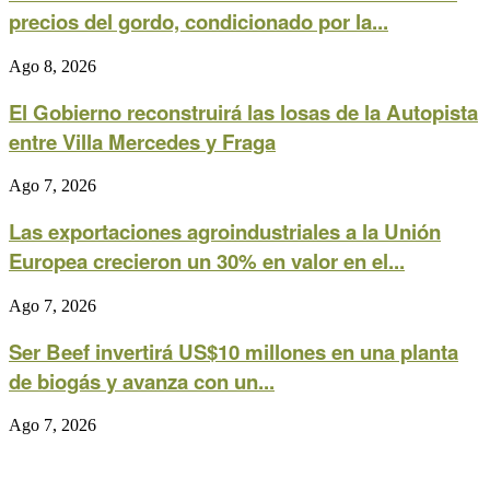
precios del gordo, condicionado por la...
Ago 8, 2026
El Gobierno reconstruirá las losas de la Autopista
entre Villa Mercedes y Fraga
Ago 7, 2026
Las exportaciones agroindustriales a la Unión
Europea crecieron un 30% en valor en el...
Ago 7, 2026
Ser Beef invertirá US$10 millones en una planta
de biogás y avanza con un...
Ago 7, 2026