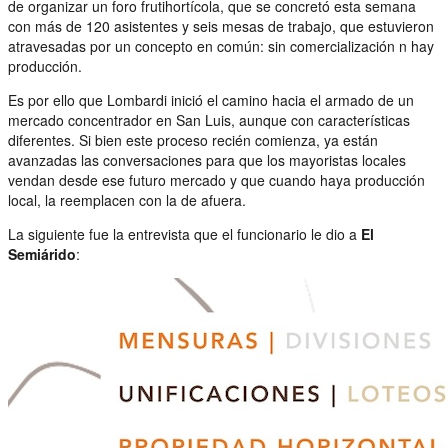
de organizar un foro frutihortícola, que se concretó esta semana
con más de 120 asistentes y seis mesas de trabajo, que estuvieron
atravesadas por un concepto en común: sin comercialización n hay
producción.
Es por ello que Lombardi inició el camino hacia el armado de un
mercado concentrador en San Luis, aunque con características
diferentes. Si bien este proceso recién comienza, ya están
avanzadas las conversaciones para que los mayoristas locales
vendan desde ese futuro mercado y que cuando haya producción
local, la reemplacen con la de afuera.
La siguiente fue la entrevista que el funcionario le dio a
El
Semiárido
: