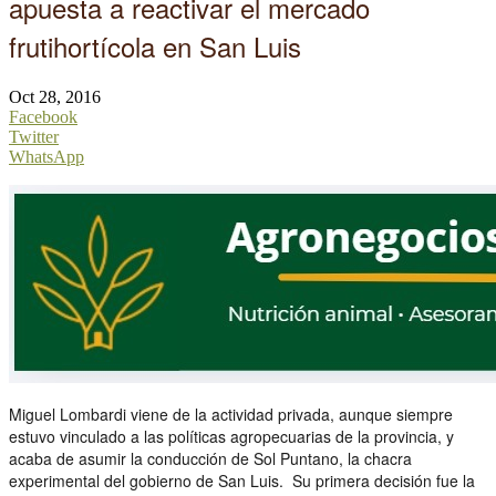
apuesta a reactivar el mercado
frutihortícola en San Luis
Oct 28, 2016
Facebook
Twitter
WhatsApp
Miguel Lombardi viene de la actividad privada, aunque siempre
estuvo vinculado a las políticas agropecuarias de la provincia, y
acaba de asumir la conducción de Sol Puntano, la chacra
experimental del gobierno de San Luis. Su primera decisión fue la