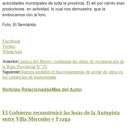
autoridades municipales de toda la provincia. El 40 por ciento eran
productores en actividad, lo cual nos demuestra que la
embocamos con al foro.
Foto: El Semiárido
Facebook
Twitter
WhatsApp
Anterior
Cuenca del Morro: continúan las obras de recuperación de
la Ruta Provincial Nº 33
Siguiente
Quieren prohibir el fraccionamiento de aceite de oliva en
los comercios de gastronomía
Noticias Relacionadas
Mas del Autor
El Gobierno reconstruirá las losas de la Autopista
entre Villa Mercedes y Fraga