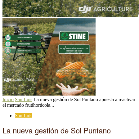
Inicio
San Luis
La nueva gestión de Sol Puntano apuesta a reactivar
el mercado frutihortícola...
San Luis
La nueva gestión de Sol Puntano