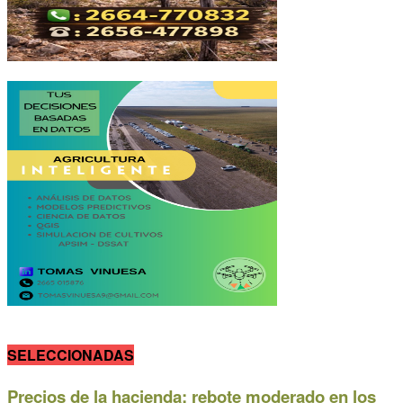
SELECCIONADAS
Precios de la hacienda: rebote moderado en los