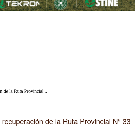
 de la Ruta Provincial...
 recuperación de la Ruta Provincial Nº 33