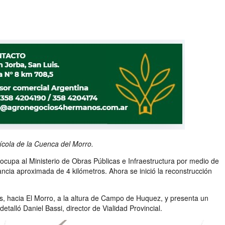
ícola de la Cuenca del Morro.
 ocupa al Ministerio de Obras Públicas e Infraestructura por medio de
ancia aproximada de 4 kilómetros. Ahora se inició la reconstrucción
s, hacia El Morro, a la altura de Campo de Huquez, y presenta un
talló Daniel Bassi, director de Vialidad Provincial.