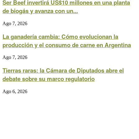
Ser Beef invertirá US$10 millones en una planta
de biogás y avanza con un...
Ago 7, 2026
La ganadería cambia: Cómo evolucionan la
producción y el consumo de carne en Argentina
Ago 7, 2026
Tierras raras: la Cámara de Diputados abre el
debate sobre su marco regulatorio
Ago 6, 2026