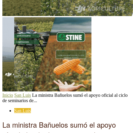
Inicio
San Luis
La ministra Bañuelos sumó el apoyo oficial al ciclo
de seminarios de...
San Luis
La ministra Bañuelos sumó el apoyo