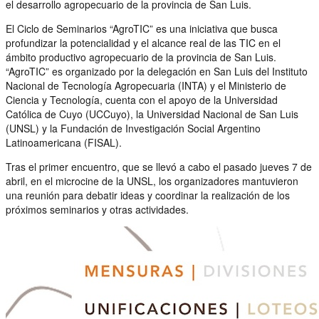
el desarrollo agropecuario de la provincia de San Luis.
El Ciclo de Seminarios “AgroTIC” es una iniciativa que busca
profundizar la potencialidad y el alcance real de las TIC en el
ámbito productivo agropecuario de la provincia de San Luis.
“AgroTIC” es organizado por la delegación en San Luis del Instituto
Nacional de Tecnología Agropecuaria (INTA) y el Ministerio de
Ciencia y Tecnología, cuenta con el apoyo de la Universidad
Católica de Cuyo (UCCuyo), la Universidad Nacional de San Luis
(UNSL) y la Fundación de Investigación Social Argentino
Latinoamericana (FISAL).
Tras el primer encuentro, que se llevó a cabo el pasado jueves 7 de
abril, en el microcine de la UNSL, los organizadores mantuvieron
una reunión para debatir ideas y coordinar la realización de los
próximos seminarios y otras actividades.