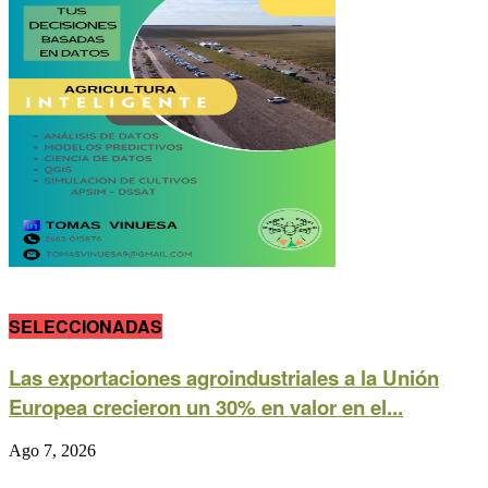
SELECCIONADAS
Las exportaciones agroindustriales a la Unión
Europea crecieron un 30% en valor en el...
Ago 7, 2026