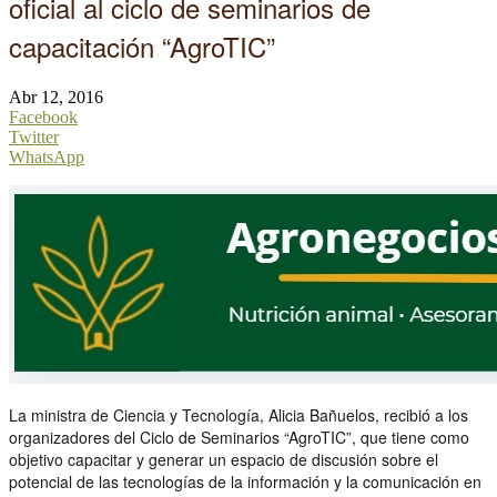
oficial al ciclo de seminarios de
capacitación “AgroTIC”
Abr 12, 2016
Facebook
Twitter
WhatsApp
La ministra de Ciencia y Tecnología, Alicia Bañuelos, recibió a los
organizadores del Ciclo de Seminarios “AgroTIC”, que tiene como
objetivo capacitar y generar un espacio de discusión sobre el
potencial de las tecnologías de la información y la comunicación en