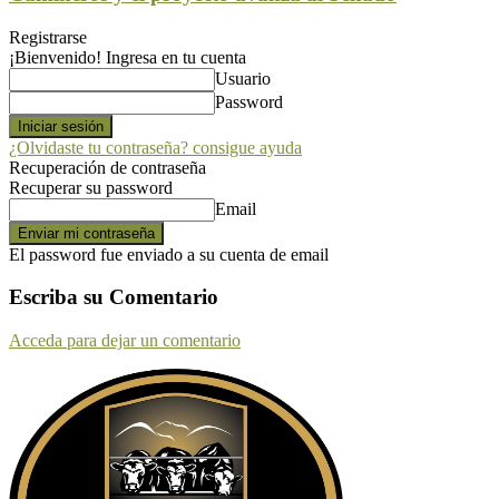
Registrarse
¡Bienvenido! Ingresa en tu cuenta
Usuario
Password
¿Olvidaste tu contraseña? consigue ayuda
Recuperación de contraseña
Recuperar su password
Email
El password fue enviado a su cuenta de email
Escriba su Comentario
Acceda para dejar un comentario