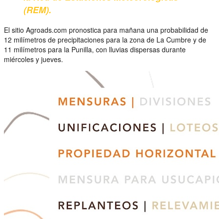
(REM).
El sitio Agroads.com pronostica para mañana una probabilidad de
12 milímetros de precipitaciones para la zona de La Cumbre y de
11 milímetros para la Punilla, con lluvias dispersas durante
miércoles y jueves.