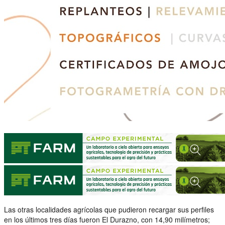
Las otras localidades agrícolas que pudieron recargar sus perfiles
en los últimos tres días fueron El Durazno, con 14,90 milímetros;