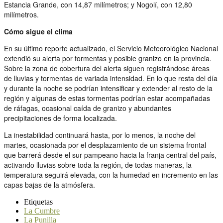
Estancia Grande, con 14,87 milímetros; y Nogolí, con 12,80
milímetros.
Cómo sigue el clima
En su último reporte actualizado, el Servicio Meteorológico Nacional
extendió su alerta por tormentas y posible granizo en la provincia.
Sobre la zona de cobertura del alerta siguen registrándose áreas
de lluvias y tormentas de variada intensidad. En lo que resta del día
y durante la noche se podrían intensificar y extender al resto de la
región y algunas de estas tormentas podrían estar acompañadas
de ráfagas, ocasional caída de granizo y abundantes
precipitaciones de forma localizada.
La inestabilidad continuará hasta, por lo menos, la noche del
martes, ocasionada por el desplazamiento de un sistema frontal
que barrerá desde el sur pampeano hacia la franja central del país,
activando lluvias sobre toda la región, de todas maneras, la
temperatura seguirá elevada, con la humedad en incremento en las
capas bajas de la atmósfera.
Etiquetas
La Cumbre
La Punilla