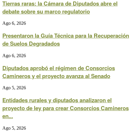
Tierras raras: la Cámara de Diputados abre el
debate sobre su marco regulatorio
Ago 6, 2026
Presentaron la Guía Técnica para la Recuperación
de Suelos Degradados
Ago 6, 2026
Diputados aprobó el régimen de Consorcios
Camineros y el proyecto avanza al Senado
Ago 5, 2026
Entidades rurales y diputados analizaron el
proyecto de ley para crear Consorcios Camineros
en...
Ago 5, 2026