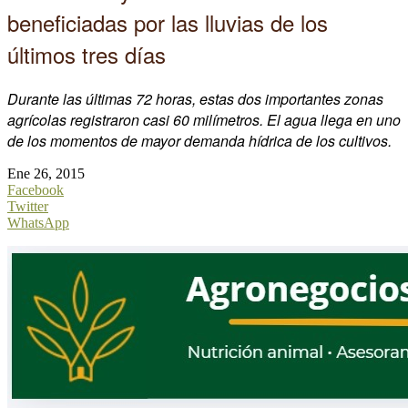
beneficiadas por las lluvias de los
últimos tres días
Durante las últimas 72 horas, estas dos importantes zonas
agrícolas registraron casi 60 milímetros. El agua llega en uno
de los momentos de mayor demanda hídrica de los cultivos.
Ene 26, 2015
Facebook
Twitter
WhatsApp