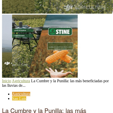
Inicio
Agricultura
La Cumbre y la Punilla: las más beneficiadas por
las lluvias de...
Agricultura
San Luis
La Cumbre y la Punilla: las más