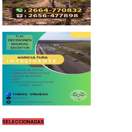
SELECCIONADAS