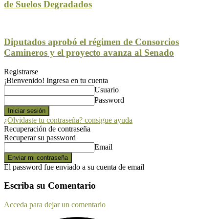
de Suelos Degradados
Diputados aprobó el régimen de Consorcios
Camineros y el proyecto avanza al Senado
Registrarse
¡Bienvenido! Ingresa en tu cuenta
Usuario
Password
¿Olvidaste tu contraseña? consigue ayuda
Recuperación de contraseña
Recuperar su password
Email
El password fue enviado a su cuenta de email
Escriba su Comentario
Acceda para dejar un comentario