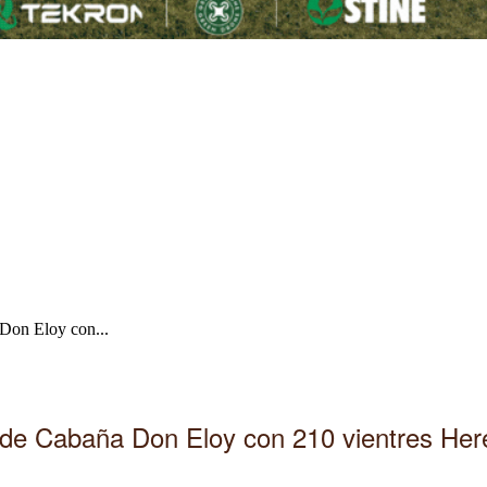
 Don Eloy con...
 de Cabaña Don Eloy con 210 vientres Her