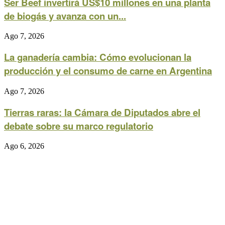
Ser Beef invertirá US$10 millones en una planta
de biogás y avanza con un...
Ago 7, 2026
La ganadería cambia: Cómo evolucionan la
producción y el consumo de carne en Argentina
Ago 7, 2026
Tierras raras: la Cámara de Diputados abre el
debate sobre su marco regulatorio
Ago 6, 2026