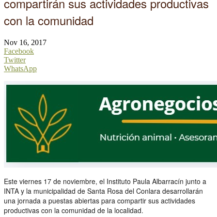
compartirán sus actividades productivas
con la comunidad
Nov 16, 2017
Facebook
Twitter
WhatsApp
Este viernes 17 de noviembre, el Instituto Paula Albarracín junto a
INTA y la municipalidad de Santa Rosa del Conlara desarrollarán
una jornada a puestas abiertas para compartir sus actividades
productivas con la comunidad de la localidad.