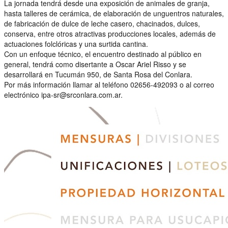
La jornada tendrá desde una exposición de animales de granja,
hasta talleres de cerámica, de elaboración de unguentros naturales,
de fabricación de dulce de leche casero, chacinados, dulces,
conserva, entre otros atractivas producciones locales, además de
actuaciones folclóricas y una surtida cantina.
Con un enfoque técnico, el encuentro destinado al público en
general, tendrá como disertante a Oscar Ariel Risso y se
desarrollará en Tucumán 950, de Santa Rosa del Conlara.
Por más información llamar al teléfono 02656-492093 o al correo
electrónico ipa-sr@srconlara.com.ar.