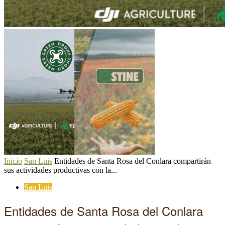
Inicio
San Luis
Entidades de Santa Rosa del Conlara compartirán
sus actividades productivas con la...
San Luis
Entidades de Santa Rosa del Conlara