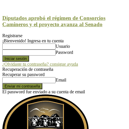
Diputados aprobó el régimen de Consorcios
Camineros y el proyecto avanza al Senado
Registrarse
¡Bienvenido! Ingresa en tu cuenta
Usuario
Password
¿Olvidaste tu contraseña? consigue ayuda
Recuperación de contraseña
Recuperar su password
Email
El password fue enviado a su cuenta de email