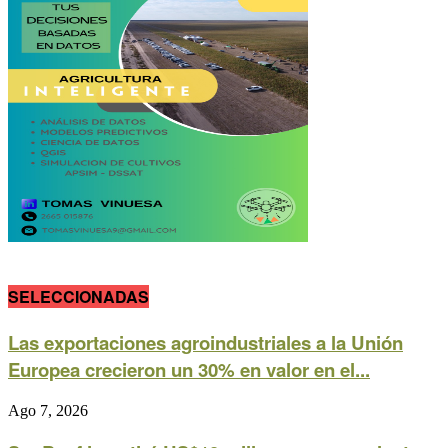
SELECCIONADAS
Las exportaciones agroindustriales a la Unión
Europea crecieron un 30% en valor en el...
Ago 7, 2026