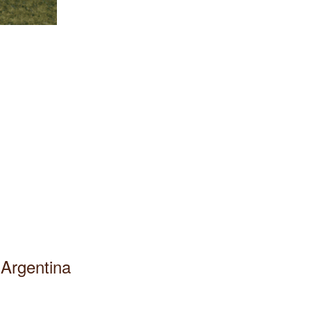
 Argentina