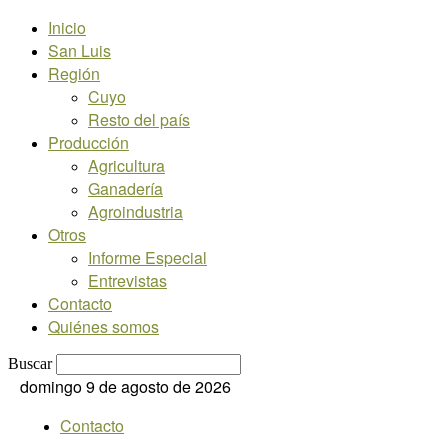
Inicio
San Luis
Región
Cuyo
Resto del país
Producción
Agricultura
Ganadería
Agroindustria
Otros
Informe Especial
Entrevistas
Contacto
Quiénes somos
Buscar
domingo 9 de agosto de 2026
Contacto