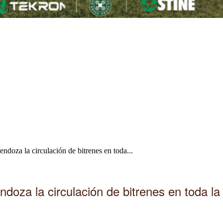
oza la circulación de bitrenes en toda...
oza la circulación de bitrenes en toda la