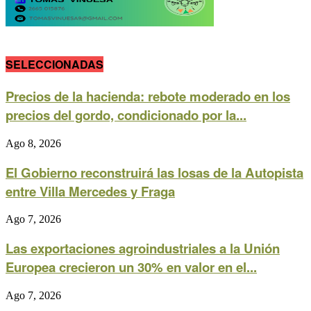
SELECCIONADAS
Precios de la hacienda: rebote moderado en los
precios del gordo, condicionado por la...
Ago 8, 2026
El Gobierno reconstruirá las losas de la Autopista
entre Villa Mercedes y Fraga
Ago 7, 2026
Las exportaciones agroindustriales a la Unión
Europea crecieron un 30% en valor en el...
Ago 7, 2026