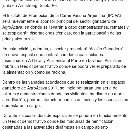
junio en Armstrong, Santa Fe.
El Instituto de Promoción de la Carne Vacuna Argentina (IPCVA)
será nuevamente el sponsor principal del sector ganadero de
AgroActiva, en donde se llevarán a cabo demostraciones, remates y
se propiciarán disertaciones técnicas, con la participación de las
principales razas.
En esta edición, además, el sector presentará “Acción Ganadera”,
un nuevo espacio que contará con dos capacitaciones:
Inseminación Artificial y Asistencia al Parto en bovinos. Asimismo,
habrá un feedlot demostrativo donde se podrá ver el preparado de
la alimentación y cómo se raciona.
Dentro de las variadas actividades que se realizarán en el espacio
ganadero de AgroActiva 2017, se implementarán una serie de
talleres y demostraciones donde los visitantes, mediante un a pre
acreditación, podrán interactuar con los animales y los especialistas
que estarán a cargo.
Durante los cuatro días de exposición se pondrá en funcionamiento
un feedlot demostrativo donde las máquinas de henificación
destinadas a las actividades dinámicas en campo abierto