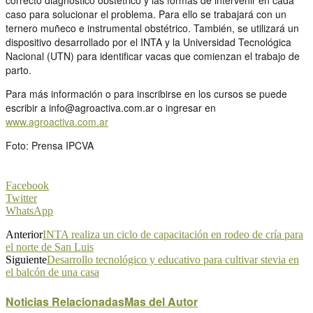
caso para solucionar el problema. Para ello se trabajará con un
ternero muñeco e instrumental obstétrico. También, se utilizará un
dispositivo desarrollado por el INTA y la Universidad Tecnológica
Nacional (UTN) para identificar vacas que comienzan el trabajo de
parto.
Para más información o para inscribirse en los cursos se puede
escribir a info@agroactiva.com.ar o ingresar en
www.agroactiva.com.ar
Foto: Prensa IPCVA
Facebook
Twitter
WhatsApp
Anterior
INTA realiza un ciclo de capacitación en rodeo de cría para
el norte de San Luis
Siguiente
Desarrollo tecnológico y educativo para cultivar stevia en
el balcón de una casa
Noticias Relacionadas
Mas del Autor