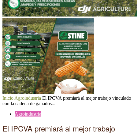
Inicio
Agroindustria
El IPCVA premiará al mejor trabajo vinculado
con la cadena de ganados...
Agroindustria
El IPCVA premiará al mejor trabajo