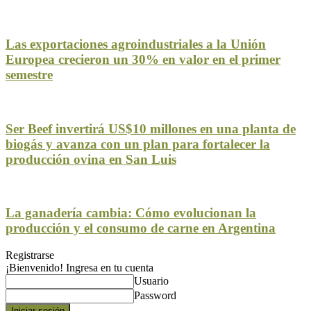
Las exportaciones agroindustriales a la Unión
Europea crecieron un 30% en valor en el primer
semestre
Ser Beef invertirá US$10 millones en una planta de
biogás y avanza con un plan para fortalecer la
producción ovina en San Luis
La ganadería cambia: Cómo evolucionan la
producción y el consumo de carne en Argentina
Registrarse
¡Bienvenido! Ingresa en tu cuenta
Usuario
Password