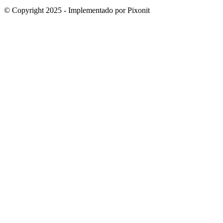
© Copyright 2025 - Implementado por Pixonit