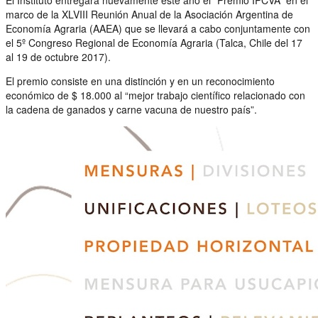
marco de la XLVIII Reunión Anual de la Asociación Argentina de
Economía Agraria (AAEA) que se llevará a cabo conjuntamente con
el 5º Congreso Regional de Economía Agraria (Talca, Chile del 17
al 19 de octubre 2017).
El premio consiste en una distinción y en un reconocimiento
económico de $ 18.000 al “mejor trabajo científico relacionado con
la cadena de ganados y carne vacuna de nuestro país”.