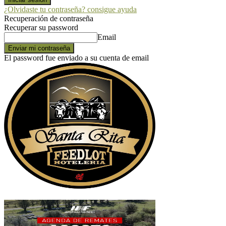
¿Olvidaste tu contraseña? consigue ayuda
Recuperación de contraseña
Recuperar su password
Email
El password fue enviado a su cuenta de email