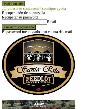
¿Olvidaste tu contraseña? consigue ayuda
Recuperación de contraseña
Recuperar su password
Email
El password fue enviado a su cuenta de email