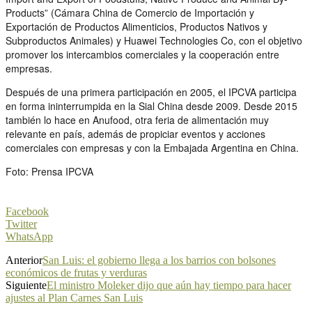
Products” (Cámara China de Comercio de Importación y
Exportación de Productos Alimenticios, Productos Nativos y
Subproductos Animales) y Huawei Technologies Co, con el objetivo
promover los intercambios comerciales y la cooperación entre
empresas.
Después de una primera participación en 2005, el IPCVA participa
en forma ininterrumpida en la Sial China desde 2009. Desde 2015
también lo hace en Anufood, otra feria de alimentación muy
relevante en país, además de propiciar eventos y acciones
comerciales con empresas y con la Embajada Argentina en China.
Foto: Prensa IPCVA
Facebook
Twitter
WhatsApp
Anterior
San Luis: el gobierno llega a los barrios con bolsones
económicos de frutas y verduras
Siguiente
El ministro Moleker dijo que aún hay tiempo para hacer
ajustes al Plan Carnes San Luis