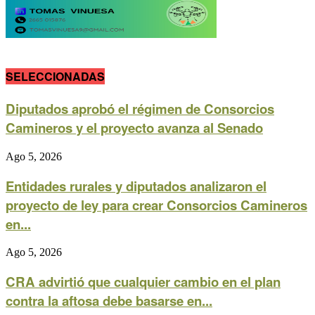
SELECCIONADAS
Diputados aprobó el régimen de Consorcios
Camineros y el proyecto avanza al Senado
Ago 5, 2026
Entidades rurales y diputados analizaron el
proyecto de ley para crear Consorcios Camineros
en...
Ago 5, 2026
CRA advirtió que cualquier cambio en el plan
contra la aftosa debe basarse en...