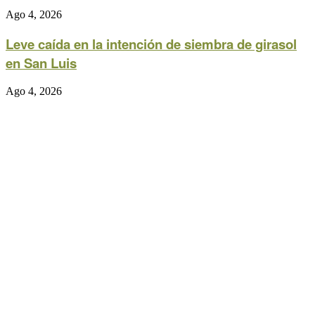
Ago 4, 2026
Leve caída en la intención de siembra de girasol
en San Luis
Ago 4, 2026