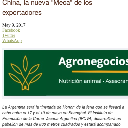
China, la nueva “Meca” de los
exportadores
May 9, 2017
Facebook
Twitter
WhatsApp
La Argentina será la “Invitada de Honor” de la feria que se llevará a
cabo entre el 17 y el 19 de mayo en Shanghai. El Instituto de
Promoción de la Carne Vacuna Argentina (IPCVA) desarrollará un
pabellón de más de 800 metros cuadrados y estará acompañado