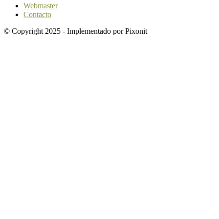
Webmaster
Contacto
© Copyright 2025 - Implementado por Pixonit