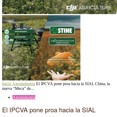
Inicio
Agroindustria
El IPCVA pone proa hacia la SIAL China, la
nueva “Meca” de...
Agroindustria
El IPCVA pone proa hacia la SIAL