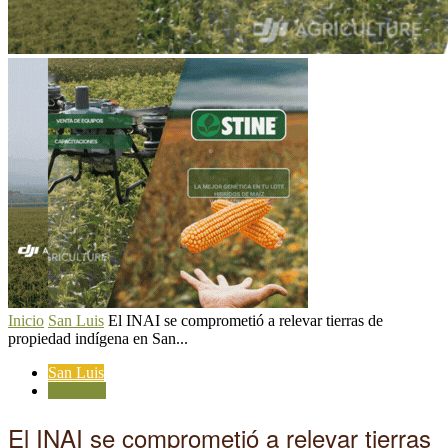
Inicio
San Luis
El INAI se comprometió a relevar tierras de
propiedad indígena en San...
San Luis
Sociedad
El INAI se comprometió a relevar tierras