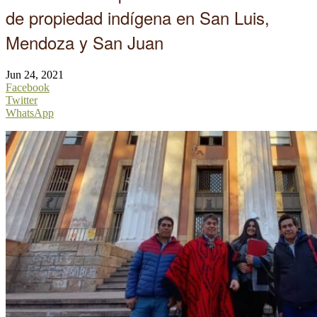
de propiedad indígena en San Luis,
Mendoza y San Juan
Jun 24, 2021
Facebook
Twitter
WhatsApp