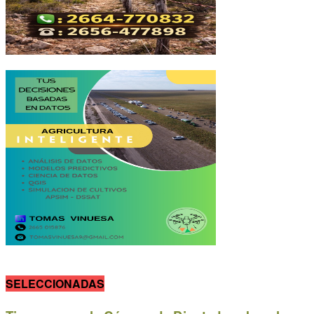
SELECCIONADAS