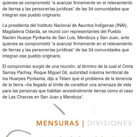
quienes se comprometió “a avanzar firmemente en el relevamiento
de tierras y las personerías jurídicas” de las 34 comunidades que
integran ese pueblo originario.
La presidenta del Instituto Nacional de Asuntos Indígenas (INAI),
Magdalena Odarda, se reunió con representantes del Pueblo
Nación Huarpe Pynkanta de San Luis, Mendoza y San Juan, ante
quienes se comprometió “a avanzar firmemente en el relevamiento
de tierras y las personerías jurídicas” de las 34 comunidades que
integran ese pueblo originario.
El compromiso surgió de una reunión, al término de la cual el Omta
Samay Pachay, Roque Miguel Gil, autoridad máxima territorial de
los Huarpes Pynkanta, dijo a Télam que el problema de la tenencia
de la tierra «ha llegado al límite de constituir una amenaza de vida
para las personas que habitan ancestralmente tierras como el caso
de Las Chacras en San Juan y Mendoza”.