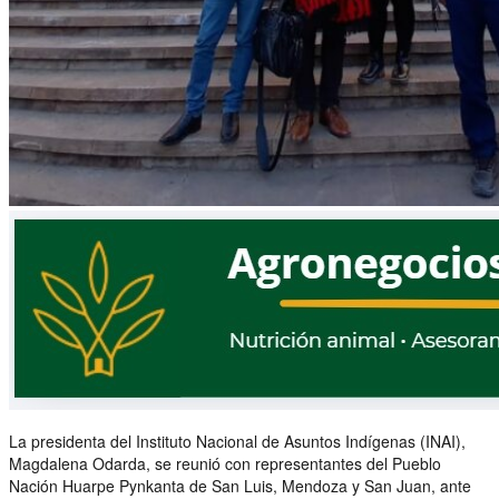
La presidenta del Instituto Nacional de Asuntos Indígenas (INAI),
Magdalena Odarda, se reunió con representantes del Pueblo
Nación Huarpe Pynkanta de San Luis, Mendoza y San Juan, ante