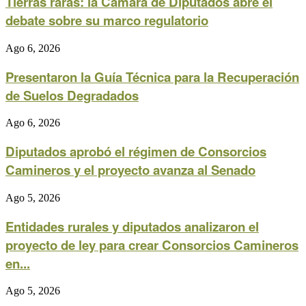
Tierras raras: la Cámara de Diputados abre el
debate sobre su marco regulatorio
Ago 6, 2026
Presentaron la Guía Técnica para la Recuperación
de Suelos Degradados
Ago 6, 2026
Diputados aprobó el régimen de Consorcios
Camineros y el proyecto avanza al Senado
Ago 5, 2026
Entidades rurales y diputados analizaron el
proyecto de ley para crear Consorcios Camineros
en...
Ago 5, 2026