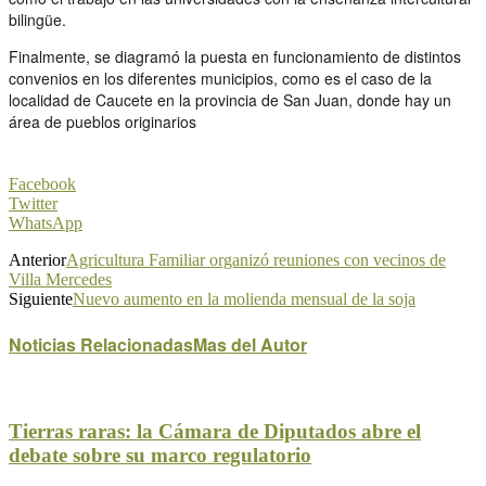
bilingüe.
Finalmente, se diagramó la puesta en funcionamiento de distintos
convenios en los diferentes municipios, como es el caso de la
localidad de Caucete en la provincia de San Juan, donde hay un
área de pueblos originarios
Facebook
Twitter
WhatsApp
Anterior
Agricultura Familiar organizó reuniones con vecinos de
Villa Mercedes
Siguiente
Nuevo aumento en la molienda mensual de la soja
Noticias Relacionadas
Mas del Autor
Tierras raras: la Cámara de Diputados abre el
debate sobre su marco regulatorio