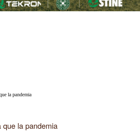
 que la pandemia
ra que la pandemia