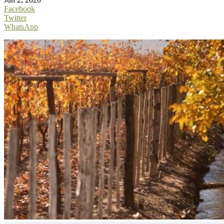
Facebook
Twitter
WhatsApp