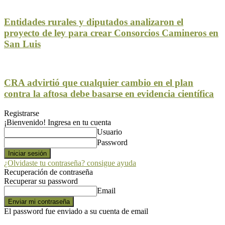
Entidades rurales y diputados analizaron el
proyecto de ley para crear Consorcios Camineros en
San Luis
CRA advirtió que cualquier cambio en el plan
contra la aftosa debe basarse en evidencia científica
Registrarse
¡Bienvenido! Ingresa en tu cuenta
Usuario
Password
¿Olvidaste tu contraseña? consigue ayuda
Recuperación de contraseña
Recuperar su password
Email
El password fue enviado a su cuenta de email