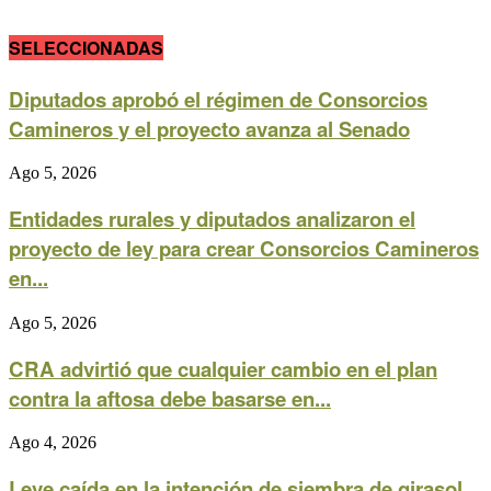
SELECCIONADAS
Diputados aprobó el régimen de Consorcios
Camineros y el proyecto avanza al Senado
Ago 5, 2026
Entidades rurales y diputados analizaron el
proyecto de ley para crear Consorcios Camineros
en...
Ago 5, 2026
CRA advirtió que cualquier cambio en el plan
contra la aftosa debe basarse en...
Ago 4, 2026
Leve caída en la intención de siembra de girasol