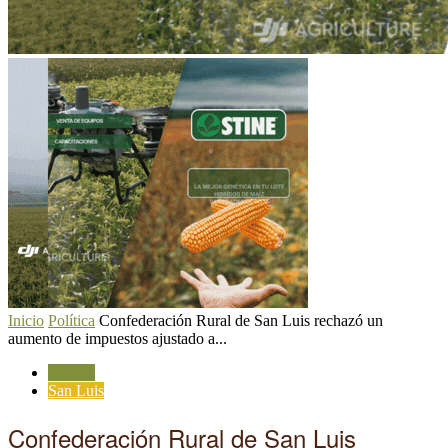
Inicio
Política
Confederación Rural de San Luis rechazó un
aumento de impuestos ajustado a...
Política
San Luis
Confederación Rural de San Luis