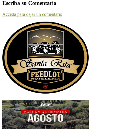
Escriba su Comentario
Acceda para dejar un comentario