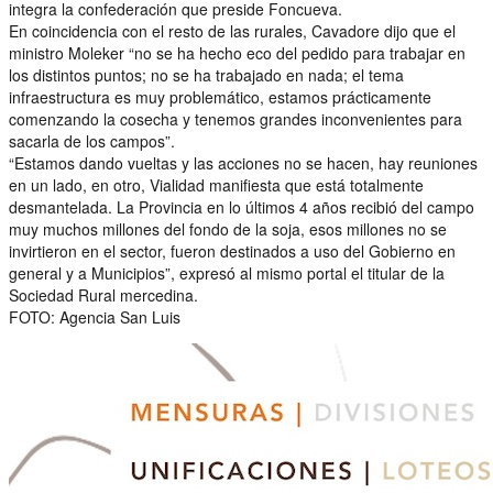
integra la confederación que preside Foncueva.
En coincidencia con el resto de las rurales, Cavadore dijo que el
ministro Moleker “no se ha hecho eco del pedido para trabajar en
los distintos puntos; no se ha trabajado en nada; el tema
infraestructura es muy problemático, estamos prácticamente
comenzando la cosecha y tenemos grandes inconvenientes para
sacarla de los campos”.
“Estamos dando vueltas y las acciones no se hacen, hay reuniones
en un lado, en otro, Vialidad manifiesta que está totalmente
desmantelada. La Provincia en lo últimos 4 años recibió del campo
muy muchos millones del fondo de la soja, esos millones no se
invirtieron en el sector, fueron destinados a uso del Gobierno en
general y a Municipios”, expresó al mismo portal el titular de la
Sociedad Rural mercedina.
FOTO: Agencia San Luis