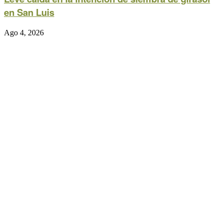
en San Luis
Ago 4, 2026