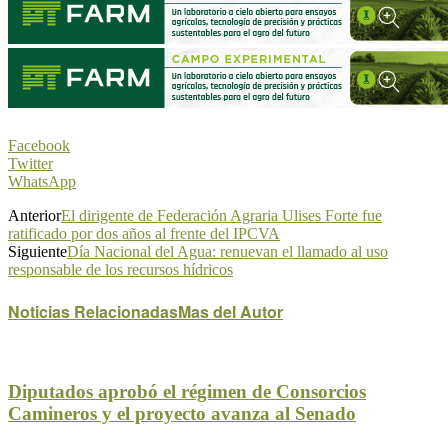
Facebook
Twitter
WhatsApp
Anterior
El dirigente de Federación Agraria Ulises Forte fue
ratificado por dos años al frente del IPCVA
Siguiente
Día Nacional del Agua: renuevan el llamado al uso
responsable de los recursos hídricos
Noticias Relacionadas
Mas del Autor
Diputados aprobó el régimen de Consorcios
Camineros y el proyecto avanza al Senado