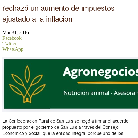
rechazó un aumento de impuestos
ajustado a la inflación
Mar 31, 2016
Facebook
Twitter
WhatsApp
La Confederación Rural de San Luis se negó a firmar el acuerdo
propuesto por el gobierno de San Luis a través del Consejo
Económico y Social, que la entidad integra, porque uno de los