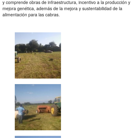
y comprende obras de infraestructura, incentivo a la producción y
mejora genética, además de la mejora y sustentabilidad de la
alimentación para las cabras.