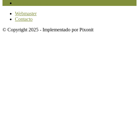
Investigación
1584
Webmaster
Contacto
© Copyright 2025 - Implementado por Pixonit