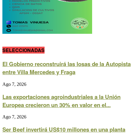
SELECCIONADAS
El Gobierno reconstruirá las losas de la Autopista
entre Villa Mercedes y Fraga
Ago 7, 2026
Las exportaciones agroindustriales a la Unión
Europea crecieron un 30% en valor en el...
Ago 7, 2026
Ser Beef invertirá US$10 millones en una planta