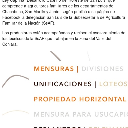
comprende a agricultores familiares de los departamentos de
Chacabuco, San Martín y Junín, según publicó e su página de
Facebook la delegación San Luis de la Subsecretaría de Agricultura
Familiar de la Nación (SsAF).
Los productores están acompañados y reciben el asesoramiento de
los técnicos de la SsAF que trabajan en la zona del Valle del
Conlara.