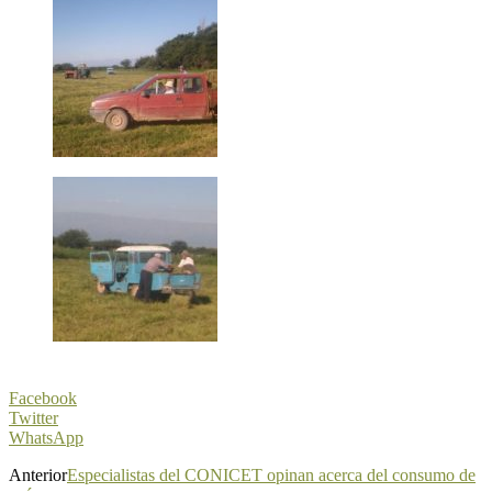
Facebook
Twitter
WhatsApp
Anterior
Especialistas del CONICET opinan acerca del consumo de