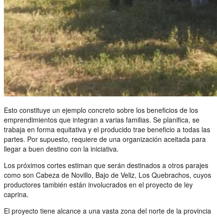
Esto constituye un ejemplo concreto sobre los beneficios de los
emprendimientos que integran a varias familias. Se planifica, se
trabaja en forma equitativa y el producido trae beneficio a todas las
partes. Por supuesto, requiere de una organización aceitada para
llegar a buen destino con la iniciativa.
Los próximos cortes estiman que serán destinados a otros parajes
como son Cabeza de Novillo, Bajo de Veliz, Los Quebrachos, cuyos
productores también están involucrados en el proyecto de ley
caprina.
El proyecto tiene alcance a una vasta zona del norte de la provincia