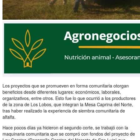
Los proyectos que se promueven en forma comunitaria otorgan
beneficios desde diferentes lugares: económicos, laborales,
organizativos, entre otros. Esto fue lo que ocurrió a los productores
de la zona de Los Lobos, que integran la Mesa Caprina del Norte,
tras haber realizado la experiencia de siembra comunitaria de
alfalfa.
Hace pocos días ya hicieron el segundo corte, se trabajó con la
maquinaria comunitaria que se
compró con fondos del proyecto de
Ley Caprina “Desarrollo Caprino del Noreste de San Luis” que