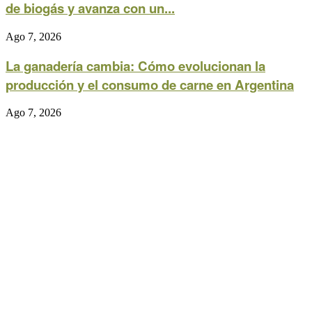
de biogás y avanza con un...
Ago 7, 2026
La ganadería cambia: Cómo evolucionan la
producción y el consumo de carne en Argentina
Ago 7, 2026