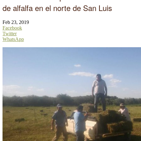
de alfalfa en el norte de San Luis
Feb 23, 2019
Facebook
Twitter
WhatsApp