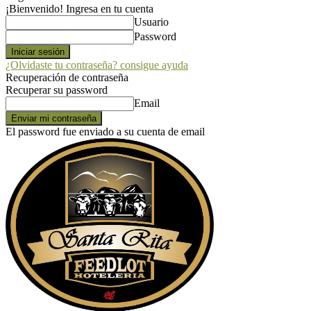
¡Bienvenido! Ingresa en tu cuenta
Usuario
Password
¿Olvidaste tu contraseña? consigue ayuda
Recuperación de contraseña
Recuperar su password
Email
El password fue enviado a su cuenta de email