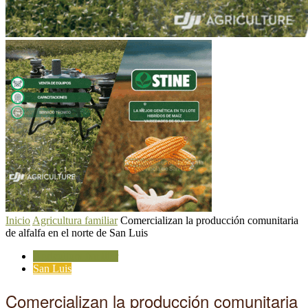
Inicio
Agricultura familiar
Comercializan la producción comunitaria
de alfalfa en el norte de San Luis
Agricultura familiar
San Luis
Comercializan la producción comunitaria