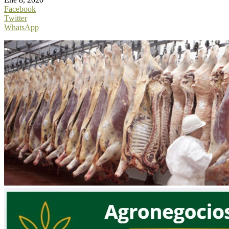
Facebook
Twitter
WhatsApp