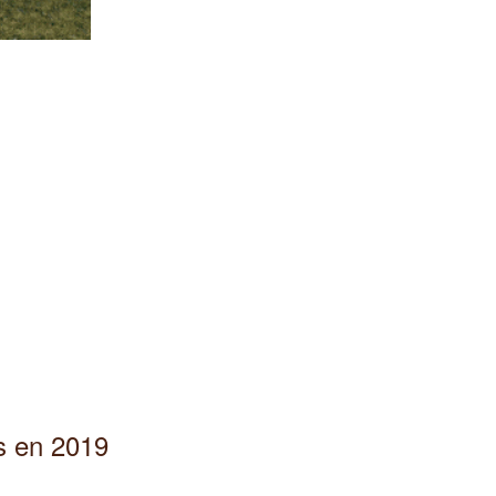
s en 2019