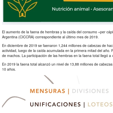
El aumento de la faena de hembras y la caída del consumo «per cápit
Argentina (CICCRA) correspondiente al último mes de 2019.
En diciembre de 2019 se faenaron 1,244 millones de cabezas de hacien
actividad, luego de la caída acumulada en la primera mitad del año
de machos. La participación de las hembras en la faena total llegó a
En 2019 la faena total alcanzó un nivel de 13,88 millones de cabezas 
10 años.