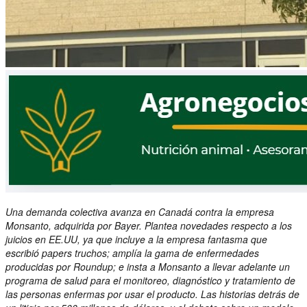
Una demanda colectiva avanza en Canadá contra la empresa
Monsanto, adquirida por Bayer. Plantea novedades respecto a los
juicios en EE.UU, ya que incluye a la empresa fantasma que
escribió papers truchos; amplía la gama de enfermedades
producidas por Roundup; e insta a Monsanto a llevar adelante un
programa de salud para el monitoreo, diagnóstico y tratamiento de
las personas enfermas por usar el producto. Las historias detrás de