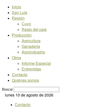
Inicio
San Luis
Región
Cuyo
Resto del país
Producción
Agricultura
Ganadería
Agroindustria
Otros
Informe Especial
Entrevistas
Contacto
Quiénes somos
Buscar
lunes 10 de agosto de 2026
Contacto