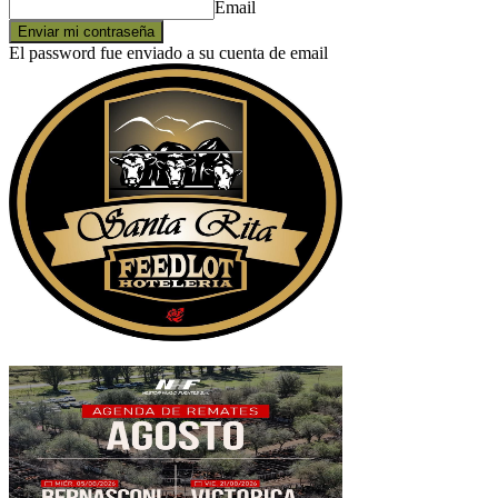
Email
El password fue enviado a su cuenta de email