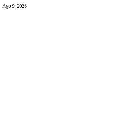
Ago 9, 2026