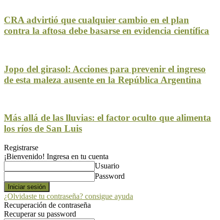
CRA advirtió que cualquier cambio en el plan
contra la aftosa debe basarse en evidencia científica
Jopo del girasol: Acciones para prevenir el ingreso
de esta maleza ausente en la República Argentina
Más allá de las lluvias: el factor oculto que alimenta
los ríos de San Luis
Registrarse
¡Bienvenido! Ingresa en tu cuenta
Usuario
Password
¿Olvidaste tu contraseña? consigue ayuda
Recuperación de contraseña
Recuperar su password