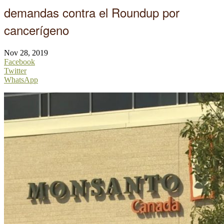
demandas contra el Roundup por
cancerígeno
Nov 28, 2019
Facebook
Twitter
WhatsApp