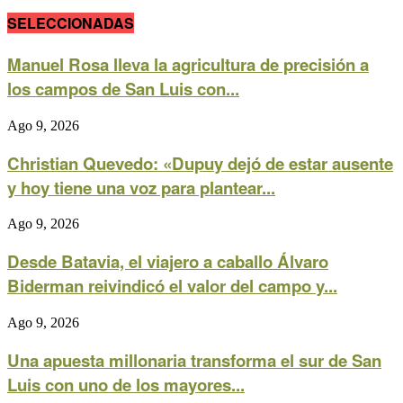
SELECCIONADAS
Manuel Rosa lleva la agricultura de precisión a
los campos de San Luis con...
Ago 9, 2026
Christian Quevedo: «Dupuy dejó de estar ausente
y hoy tiene una voz para plantear...
Ago 9, 2026
Desde Batavia, el viajero a caballo Álvaro
Biderman reivindicó el valor del campo y...
Ago 9, 2026
Una apuesta millonaria transforma el sur de San
Luis con uno de los mayores...