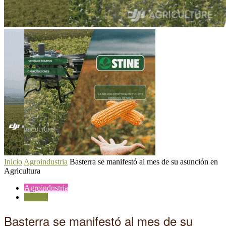
Inicio
Agroindustria
Basterra se manifestó al mes de su asunción en
Agricultura
Agroindustria
Política
Basterra se manifestó al mes de su