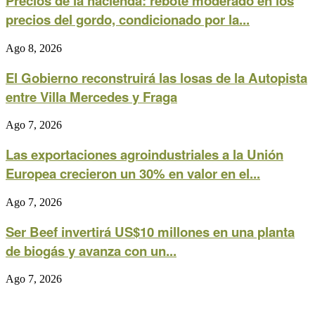
Precios de la hacienda: rebote moderado en los
precios del gordo, condicionado por la...
Ago 8, 2026
El Gobierno reconstruirá las losas de la Autopista
entre Villa Mercedes y Fraga
Ago 7, 2026
Las exportaciones agroindustriales a la Unión
Europea crecieron un 30% en valor en el...
Ago 7, 2026
Ser Beef invertirá US$10 millones en una planta
de biogás y avanza con un...
Ago 7, 2026