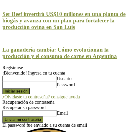
Ser Beef invertirá US$10 millones en una planta de
biogás y avanza con un plan para fortalecer la
producción ovina en San Luis
La ganadería cambia: Cómo evolucionan la
producción y el consumo de carne en Argentina
Registrarse
¡Bienvenido! Ingresa en tu cuenta
Usuario
Password
¿Olvidaste tu contraseña? consigue ayuda
Recuperación de contraseña
Recuperar su password
Email
El password fue enviado a su cuenta de email