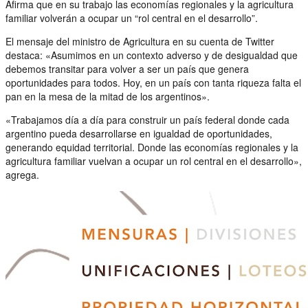
Afirma que en su trabajo las economías regionales y la agricultura
familiar volverán a ocupar un “rol central en el desarrollo”.
El mensaje del ministro de Agricultura en su cuenta de Twitter
destaca: «Asumimos en un contexto adverso y de desigualdad que
debemos transitar para volver a ser un país que genera
oportunidades para todos. Hoy, en un país con tanta riqueza falta el
pan en la mesa de la mitad de los argentinos».
«Trabajamos día a día para construir un país federal donde cada
argentino pueda desarrollarse en igualdad de oportunidades,
generando equidad territorial. Donde las economías regionales y la
agricultura familiar vuelvan a ocupar un rol central en el desarrollo»,
agrega.