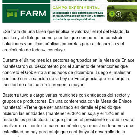
«Se trata de una tarea que implica revalorizar el rol del Estado, la
política y el diálogo, como puentes que nos permitan construir
soluciones y políticas públicas concretas para el desarrollo y el
crecimiento de todos», concluye.
Durante el último mes los sectores agrupados en la Mesa de Enlace
manifestaron su descontento por el aumento de retenciones que
concretó el Gobierno a mediados de diciembre. Luego el malestar
continuó con la sanción de la Ley de Emergencia que le otorgó la
facultad de efectuar un incremento mayor.
Basterra tuvo a cargo varias reuniones con entidades del sector y
grupos de productores. En una conferencia con la Mesa de Enlace
manifestó: «Tiene que ser analizado en detalle el pedido que
hicieron las entidades (mantener el 30% en soja y el 12% en el
resto de los productos). Lo que planteó el presidente es que lo va a
analizar en el contexto macroeconómico, ya que si no tenemos una
estabilidad no hay porcentaje que contribuya al desarrollo de la