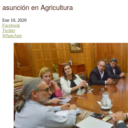
asunción en Agricultura
Ene 10, 2020
Facebook
Twitter
WhatsApp