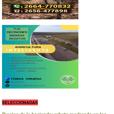
SELECCIONADAS