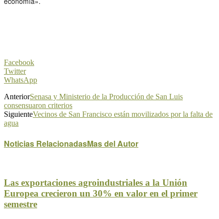
economía».
Facebook
Twitter
WhatsApp
Anterior
Senasa y Ministerio de la Producción de San Luis
consensuaron criterios
Siguiente
Vecinos de San Francisco están movilizados por la falta de
agua
Noticias Relacionadas
Mas del Autor
Las exportaciones agroindustriales a la Unión
Europea crecieron un 30% en valor en el primer
semestre