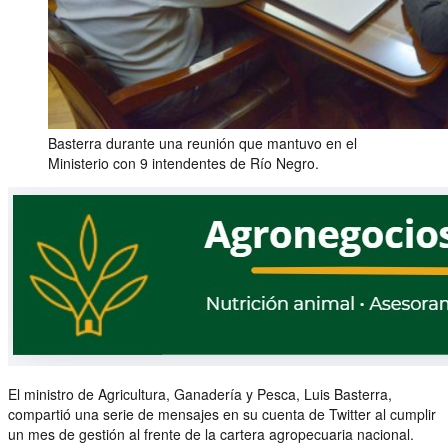
Basterra durante una reunión que mantuvo en el
Ministerio con 9 intendentes de Río Negro.
El ministro de Agricultura, Ganadería y Pesca, Luis Basterra,
compartió una serie de mensajes en su cuenta de Twitter al cumplir
un mes de gestión al frente de la cartera agropecuaria nacional.