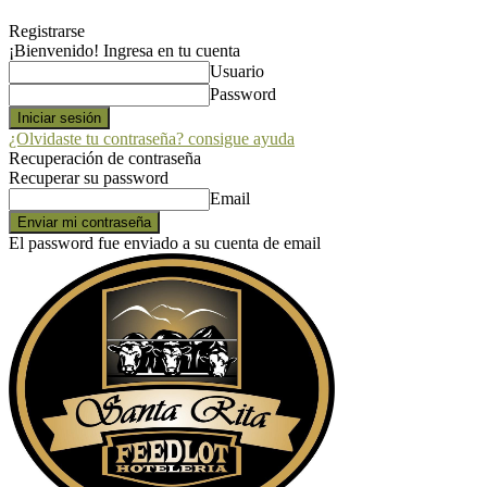
Registrarse
¡Bienvenido! Ingresa en tu cuenta
Usuario
Password
¿Olvidaste tu contraseña? consigue ayuda
Recuperación de contraseña
Recuperar su password
Email
El password fue enviado a su cuenta de email