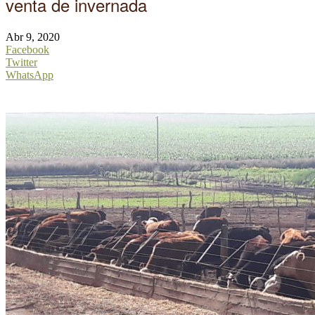
venta de invernada
Abr 9, 2020
Facebook
Twitter
WhatsApp