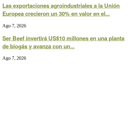
Las exportaciones agroindustriales a la Unión
Europea crecieron un 30% en valor en el...
Ago 7, 2026
Ser Beef invertirá US$10 millones en una planta
de biogás y avanza con un...
Ago 7, 2026