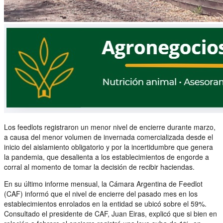
Los feedlots registraron un menor nivel de encierre durante marzo,
a causa del menor volumen de invernada comercializada desde el
inicio del aislamiento obligatorio y por la incertidumbre que genera
la pandemia, que desalienta a los establecimientos de engorde a
corral al momento de tomar la decisión de recibir haciendas.
En su último informe mensual, la Cámara Argentina de Feedlot
(CAF) informó que el nivel de encierre del pasado mes en los
establecimientos enrolados en la entidad se ubicó sobre el 59%.
Consultado el presidente de CAF, Juan Eiras, explicó que si bien en