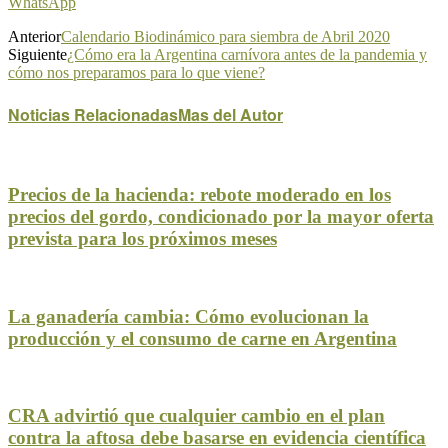
WhatsApp
Anterior
Calendario Biodinámico para siembra de Abril 2020
Siguiente
¿Cómo era la Argentina carnívora antes de la pandemia y
cómo nos preparamos para lo que viene?
Noticias Relacionadas
Mas del Autor
Precios de la hacienda: rebote moderado en los
precios del gordo, condicionado por la mayor oferta
prevista para los próximos meses
La ganadería cambia: Cómo evolucionan la
producción y el consumo de carne en Argentina
CRA advirtió que cualquier cambio en el plan
contra la aftosa debe basarse en evidencia científica