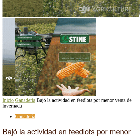
Inicio
Ganadería
Bajó la actividad en feedlots por menor venta de
invernada
Ganadería
Bajó la actividad en feedlots por menor