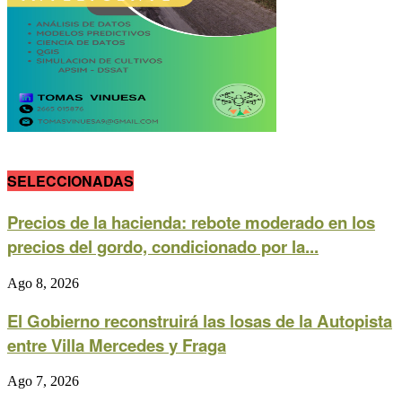
SELECCIONADAS
Precios de la hacienda: rebote moderado en los
precios del gordo, condicionado por la...
Ago 8, 2026
El Gobierno reconstruirá las losas de la Autopista
entre Villa Mercedes y Fraga
Ago 7, 2026