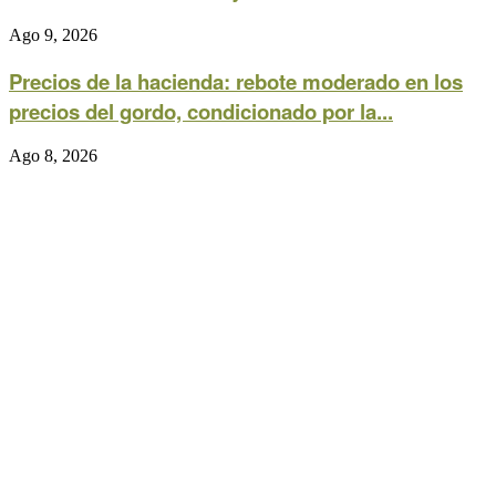
Ago 9, 2026
Precios de la hacienda: rebote moderado en los
precios del gordo, condicionado por la...
Ago 8, 2026