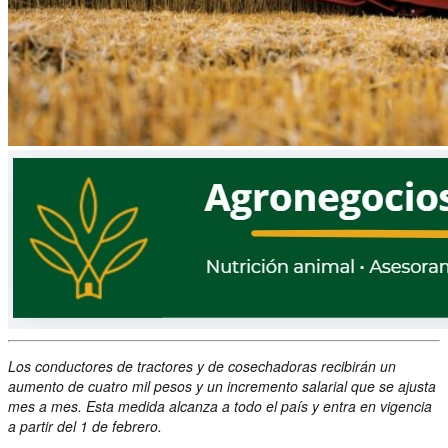
Los conductores de tractores y de cosechadoras recibirán un
aumento de cuatro mil pesos y un incremento salarial que se ajusta
mes a mes. Esta medida alcanza a todo el país y entra en vigencia
a partir del 1 de febrero.