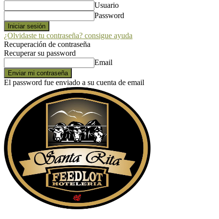
Usuario
Password
¿Olvidaste tu contraseña? consigue ayuda
Recuperación de contraseña
Recuperar su password
Email
El password fue enviado a su cuenta de email