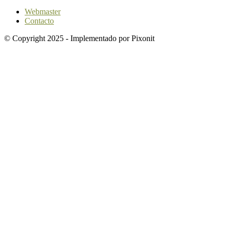
Webmaster
Contacto
© Copyright 2025 - Implementado por Pixonit