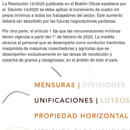
La Resolución 16/2020 publicada en el Boletín Oficial establece por
el Decreto 14/2020 se debe aplicar el incremento de cuatro mil
pesos mínimos a todos los trabajadores del sector. Este aumento
deberá ser absorbido por las futuras negociaciones paritarias.
Por otra parte, el artículo 1 fija que las remuneraciones mínimas
tienen vigencia a partir del 1° de febrero de 2020. La medida
alcanza al personal que se desempeña como conductor tractorista,
maquinista de máquinas cosechadoras y agrícolas que se
desempeñen exclusivamente en las tareas de recolección y
cosecha de granos y oleaginosas, en el ámbito de todo el país.