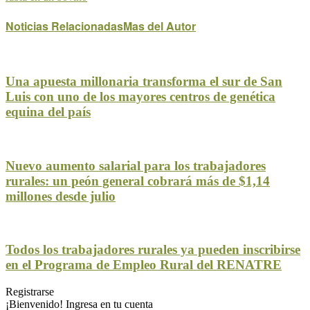
Noticias Relacionadas
Mas del Autor
Una apuesta millonaria transforma el sur de San
Luis con uno de los mayores centros de genética
equina del país
Nuevo aumento salarial para los trabajadores
rurales: un peón general cobrará más de $1,14
millones desde julio
Todos los trabajadores rurales ya pueden inscribirse
en el Programa de Empleo Rural del RENATRE
Registrarse
¡Bienvenido! Ingresa en tu cuenta