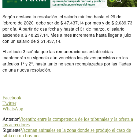
Según destaca la resolución, el salario mínimo hasta el 29 de
febrero de 2020 debe ser de $ 47.437,14 por mes y de $ 2.089,73
por día. A partir de esa fecha y hasta el 31 de marzo, el salario
asciende a $ 48.237,14. Mes a mes incrementa hasta llegar a julio
con un salario de $ 51.437,14.
El artículo 3 señala que las remuneraciones establecidas
mantendrán su vigencia aún vencidos los plazos previstos en los
artículos 1º y 2°, hasta tanto no sean reemplazadas por las fijadas
en una nueva resolución.
Facebook
Twitter
WhatsApp
Anterior
Vicentín: entre la competencia de los tribunales y la oferta a
los acreedores
Siguiente
Vacunan animales en la zona donde se produjo el caso de
rabia en un bovino