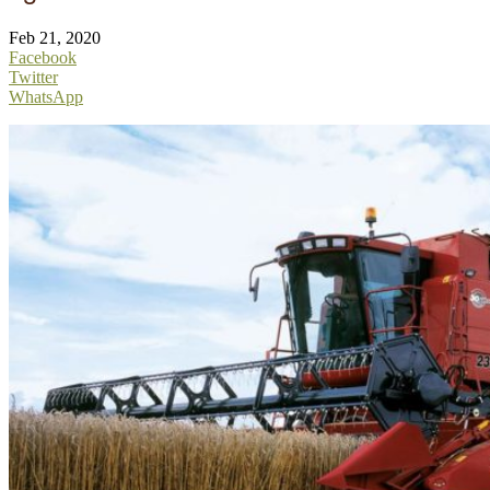
Feb 21, 2020
Facebook
Twitter
WhatsApp