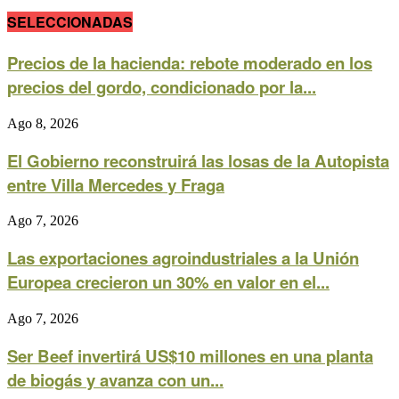
SELECCIONADAS
Precios de la hacienda: rebote moderado en los
precios del gordo, condicionado por la...
Ago 8, 2026
El Gobierno reconstruirá las losas de la Autopista
entre Villa Mercedes y Fraga
Ago 7, 2026
Las exportaciones agroindustriales a la Unión
Europea crecieron un 30% en valor en el...
Ago 7, 2026
Ser Beef invertirá US$10 millones en una planta
de biogás y avanza con un...