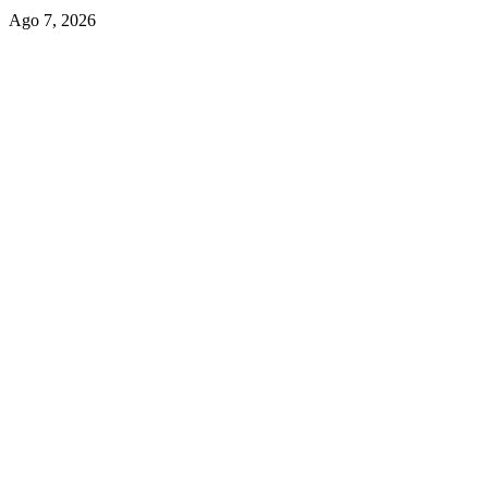
Ago 7, 2026