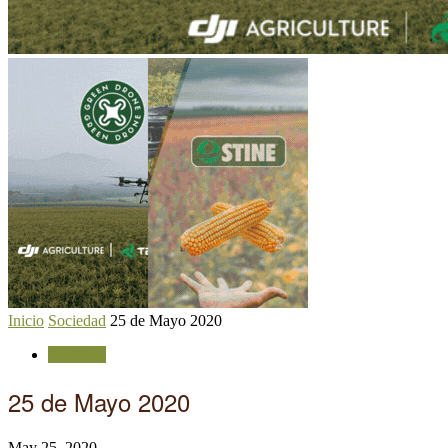
Inicio
Sociedad
25 de Mayo 2020
Sociedad
25 de Mayo 2020
May 25, 2020