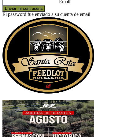
Email
El password fue enviado a su cuenta de email