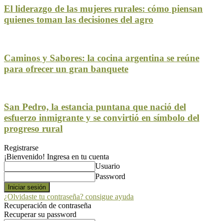
El liderazgo de las mujeres rurales: cómo piensan
quienes toman las decisiones del agro
Caminos y Sabores: la cocina argentina se reúne
para ofrecer un gran banquete
San Pedro, la estancia puntana que nació del
esfuerzo inmigrante y se convirtió en símbolo del
progreso rural
Registrarse
¡Bienvenido! Ingresa en tu cuenta
Usuario
Password
¿Olvidaste tu contraseña? consigue ayuda
Recuperación de contraseña
Recuperar su password