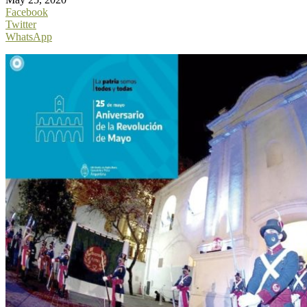
Facebook
Twitter
WhatsApp