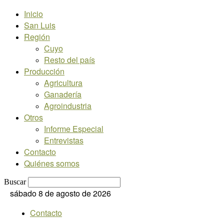
Inicio
San Luis
Región
Cuyo
Resto del país
Producción
Agricultura
Ganadería
Agroindustria
Otros
Informe Especial
Entrevistas
Contacto
Quiénes somos
Buscar
sábado 8 de agosto de 2026
Contacto