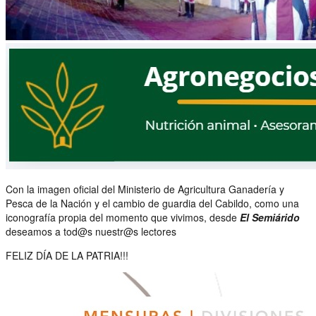
Con la imagen oficial del Ministerio de Agricultura Ganadería y
Pesca de la Nación y el cambio de guardia del Cabildo, como una
iconografía propia del momento que vivimos, desde
El Semiárido
deseamos a tod@s nuestr@s lectores
FELIZ DÍA DE LA PATRIA!!!