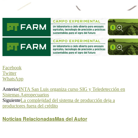
Facebook
Twitter
WhatsApp
Anterior
INTA San Luis organiza curso SIG y Teledetección en
Sistemas Agropecuarios
Siguiente
La complejidad del sistema de producción deja a
productores fuera del crédito
Noticias Relacionadas
Mas del Autor