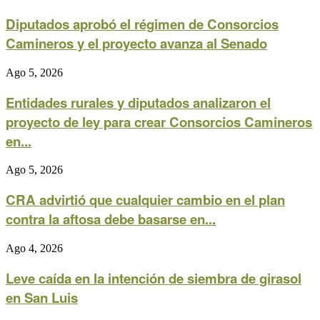
Diputados aprobó el régimen de Consorcios
Camineros y el proyecto avanza al Senado
Ago 5, 2026
Entidades rurales y diputados analizaron el
proyecto de ley para crear Consorcios Camineros
en...
Ago 5, 2026
CRA advirtió que cualquier cambio en el plan
contra la aftosa debe basarse en...
Ago 4, 2026
Leve caída en la intención de siembra de girasol
en San Luis