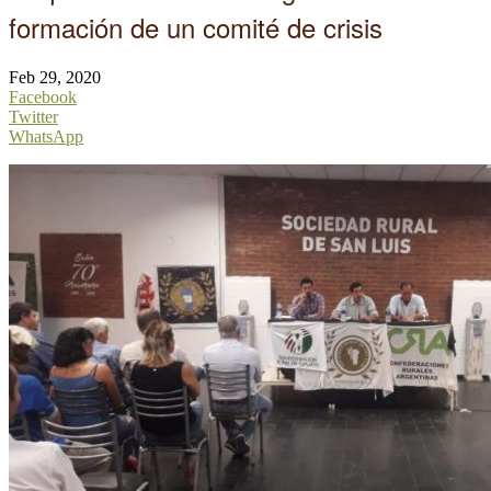
formación de un comité de crisis
Feb 29, 2020
Facebook
Twitter
WhatsApp