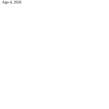
Ago 4, 2026