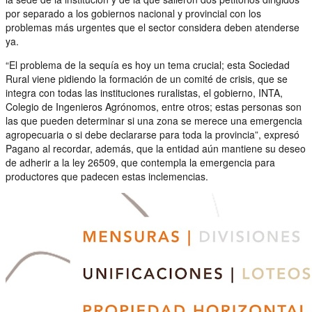
por separado a los gobiernos nacional y provincial con los
problemas más urgentes que el sector considera deben atenderse
ya.
“El problema de la sequía es hoy un tema crucial; esta Sociedad
Rural viene pidiendo la formación de un comité de crisis, que se
integra con todas las instituciones ruralistas, el gobierno, INTA,
Colegio de Ingenieros Agrónomos, entre otros; estas personas son
las que pueden determinar si una zona se merece una emergencia
agropecuaria o si debe declararse para toda la provincia”, expresó
Pagano al recordar, además, que la entidad aún mantiene su deseo
de adherir a la ley 26509, que contempla la emergencia para
productores que padecen estas inclemencias.