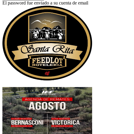
El password fue enviado a su cuenta de email