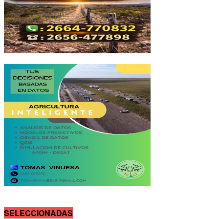
SELECCIONADAS