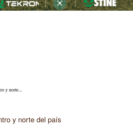
ro y norte...
tro y norte del país