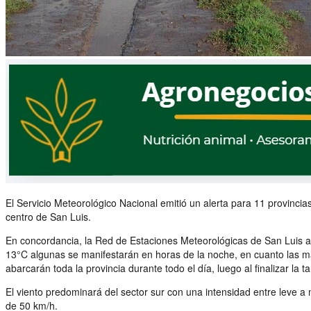
El Servicio Meteorológico Nacional emitió un alerta para 11 provincias 
centro de San Luis.
En concordancia, la Red de Estaciones Meteorológicas de San Luis anu
13°C algunas se manifestarán en horas de la noche, en cuanto las m
abarcarán toda la provincia durante todo el día, luego al finalizar la 
El viento predominará del sector sur con una intensidad entre leve 
de 50 km/h.