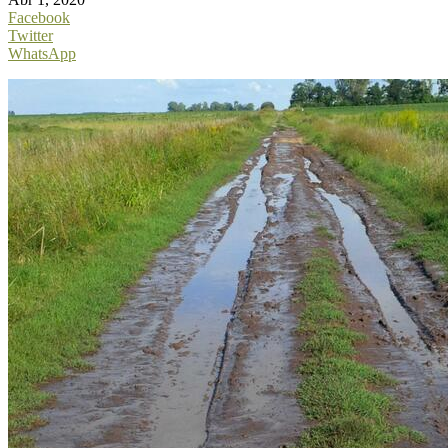
Facebook
Twitter
WhatsApp