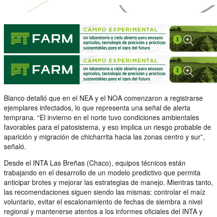
Blanco detalló que en el NEA y el NOA comenzaron a registrarse
ejemplares infectados, lo que representa una señal de alerta
temprana. “El invierno en el norte tuvo condiciones ambientales
favorables para el patosistema, y eso implica un riesgo probable de
aparición y migración de chicharrita hacia las zonas centro y sur”,
señaló.
Desde el INTA Las Breñas (Chaco), equipos técnicos están
trabajando en el desarrollo de un modelo predictivo que permita
anticipar brotes y mejorar las estrategias de manejo. Mientras tanto,
las recomendaciones siguen siendo las mismas: controlar el maíz
voluntario, evitar el escalonamiento de fechas de siembra a nivel
regional y mantenerse atentos a los informes oficiales del INTA y