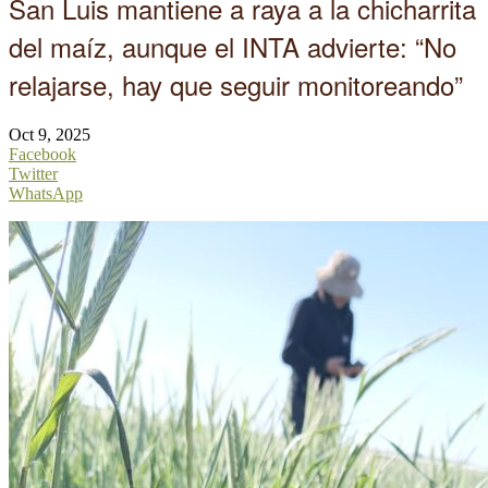
San Luis mantiene a raya a la chicharrita
del maíz, aunque el INTA advierte: “No
relajarse, hay que seguir monitoreando”
Oct 9, 2025
Facebook
Twitter
WhatsApp