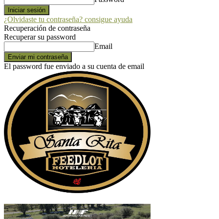
¿Olvidaste tu contraseña? consigue ayuda
Recuperación de contraseña
Recuperar su password
Email
El password fue enviado a su cuenta de email