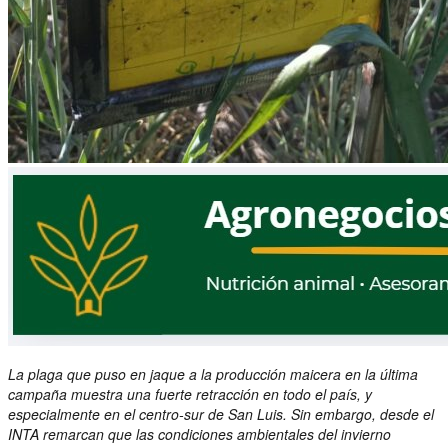
La plaga que puso en jaque a la producción maicera en la última
campaña muestra una fuerte retracción en todo el país, y
especialmente en el centro-sur de San Luis. Sin embargo, desde el
INTA remarcan que las condiciones ambientales del invierno