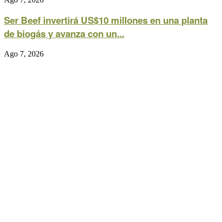
Ser Beef invertirá US$10 millones en una planta
de biogás y avanza con un...
Ago 7, 2026