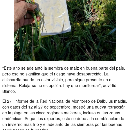
“Este año se adelantó la siembra de maíz en buena parte del país,
pero eso no significa que el riesgo haya desaparecido. La
chicharrita puede no estar visible, pero sigue presente en el
sistema. Relajarse no es opción: hay que monitorear”, advirtió
Blanco.
El 27° informe de la Red Nacional de Monitoreo de Dalbulus maidis,
con datos del 12 al 27 de septiembre, mostró una nueva retracción
de la plaga en las cinco regiones maiceras, incluso en las zonas
endémicas. Según los expertos, esto se debe a la combinación de
un invierno más frío y el adelanto de las siembras por las buenas
condiciones de humedad.