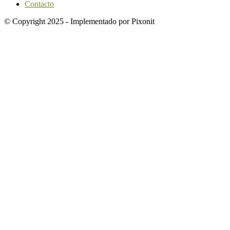
Contacto
© Copyright 2025 - Implementado por Pixonit