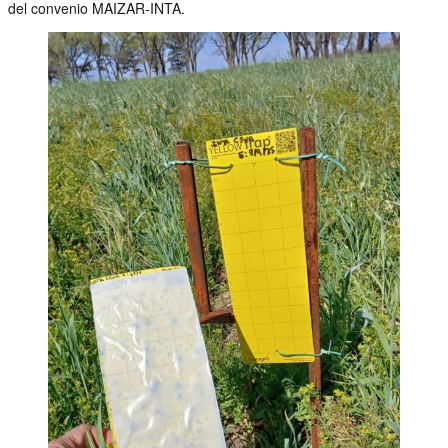
del convenio MAIZAR-INTA.