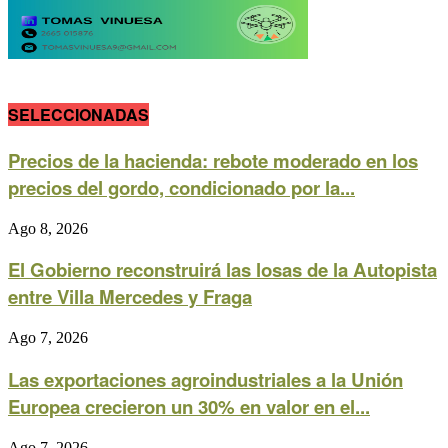
SELECCIONADAS
Precios de la hacienda: rebote moderado en los
precios del gordo, condicionado por la...
Ago 8, 2026
El Gobierno reconstruirá las losas de la Autopista
entre Villa Mercedes y Fraga
Ago 7, 2026
Las exportaciones agroindustriales a la Unión
Europea crecieron un 30% en valor en el...
Ago 7, 2026