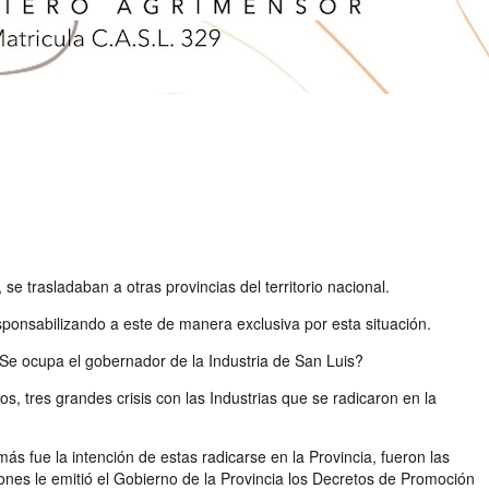
e trasladaban a otras provincias del territorio nacional.
sponsabilizando a este de manera exclusiva por esta situación.
¿Se ocupa el gobernador de la Industria de San Luis?
, tres grandes crisis con las Industrias que se radicaron en la
s fue la intención de estas radicarse en la Provincia, fueron las
ones le emitió el Gobierno de la Provincia los Decretos de Promoción