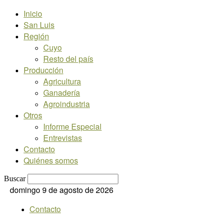
Inicio
San Luis
Región
Cuyo
Resto del país
Producción
Agricultura
Ganadería
Agroindustria
Otros
Informe Especial
Entrevistas
Contacto
Quiénes somos
Buscar
domingo 9 de agosto de 2026
Contacto