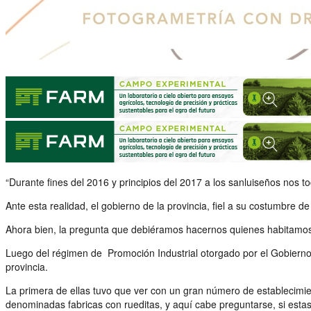
“Durante fines del 2016 y principios del 2017 a los sanluiseños nos t
Ante esta realidad, el gobierno de la provincia, fiel a su costumbre
Ahora bien, la pregunta que debiéramos hacernos quienes habitamos e
Luego del régimen de Promoción Industrial otorgado por el Gobierno N
provincia.
La primera de ellas tuvo que ver con un gran número de establecimient
denominadas fabricas con rueditas, y aquí cabe preguntarse, si estas