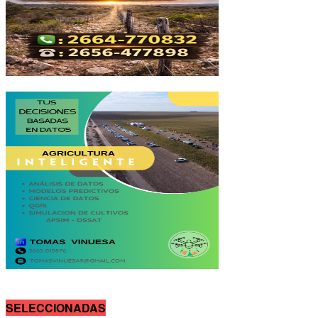
SELECCIONADAS