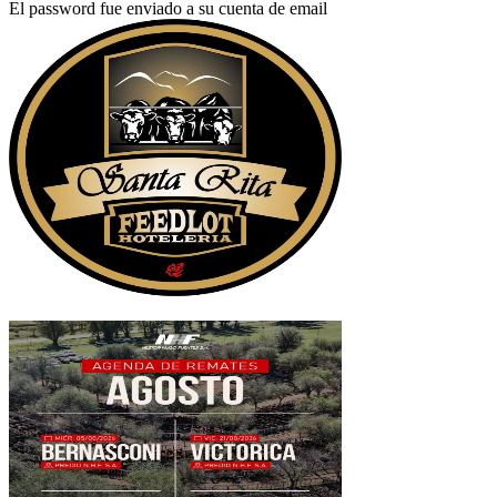
El password fue enviado a su cuenta de email