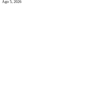
Ago 5, 2026