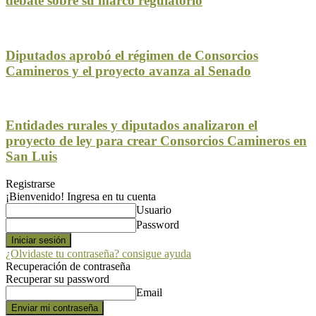
debate sobre su marco regulatorio
Diputados aprobó el régimen de Consorcios
Camineros y el proyecto avanza al Senado
Entidades rurales y diputados analizaron el
proyecto de ley para crear Consorcios Camineros en
San Luis
Registrarse
¡Bienvenido! Ingresa en tu cuenta
Usuario
Password
¿Olvidaste tu contraseña? consigue ayuda
Recuperación de contraseña
Recuperar su password
Email