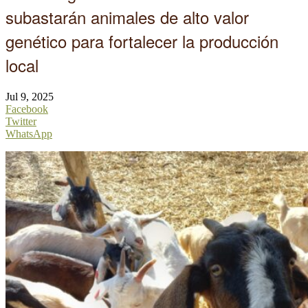
subastarán animales de alto valor
genético para fortalecer la producción
local
Jul 9, 2025
Facebook
Twitter
WhatsApp