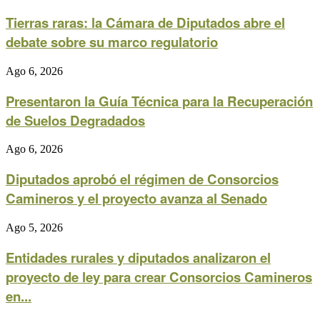
Tierras raras: la Cámara de Diputados abre el
debate sobre su marco regulatorio
Ago 6, 2026
Presentaron la Guía Técnica para la Recuperación
de Suelos Degradados
Ago 6, 2026
Diputados aprobó el régimen de Consorcios
Camineros y el proyecto avanza al Senado
Ago 5, 2026
Entidades rurales y diputados analizaron el
proyecto de ley para crear Consorcios Camineros
en...