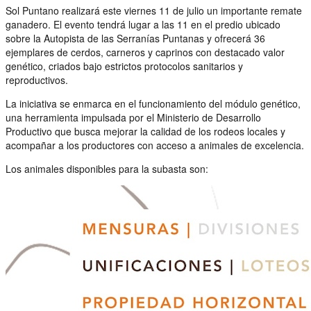
Sol Puntano realizará este viernes 11 de julio un importante remate
ganadero. El evento tendrá lugar a las 11 en el predio ubicado
sobre la Autopista de las Serranías Puntanas y ofrecerá 36
ejemplares de cerdos, carneros y caprinos con destacado valor
genético, criados bajo estrictos protocolos sanitarios y
reproductivos.
La iniciativa se enmarca en el funcionamiento del módulo genético,
una herramienta impulsada por el Ministerio de Desarrollo
Productivo que busca mejorar la calidad de los rodeos locales y
acompañar a los productores con acceso a animales de excelencia.
Los animales disponibles para la subasta son: