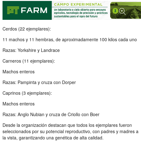
Cerdos (22 ejemplares):
11 machos y 11 hembras, de aproximadamente 100 kilos cada uno
Razas: Yorkshire y Landrace
Carneros (11 ejemplares):
Machos enteros
Razas: Pampinta y cruza con Dorper
Caprinos (3 ejemplares):
Machos enteros
Razas: Anglo Nubian y cruza de Criollo con Boer
Desde la organización destacan que todos los ejemplares fueron
seleccionados por su potencial reproductivo, con padres y madres a
la vista, garantizando una genética de alta calidad.