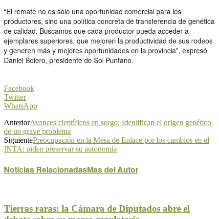
“El remate no es solo una oportunidad comercial para los
productores, sino una política concreta de transferencia de genética
de calidad. Buscamos que cada productor pueda acceder a
ejemplares superiores, que mejoren la productividad de sus rodeos
y generen más y mejores oportunidades en la provincia”, expresó
Daniel Boiero, presidente de Sol Puntano.
Facebook
Twitter
WhatsApp
Anterior
Avances científicos en sorgo: Identifican el origen genético
de un grave problema
Siguiente
Preocupación en la Mesa de Enlace por los cambios en el
INTA: piden preservar su autonomía
Noticias Relacionadas
Mas del Autor
Tierras raras: la Cámara de Diputados abre el