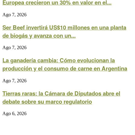
Europea crecieron un 30% en valor en el...
Ago 7, 2026
Ser Beef invertirá US$10 millones en una planta
de biogás y avanza con un...
Ago 7, 2026
La ganadería cambia: Cómo evolucionan la
producción y el consumo de carne en Argentina
Ago 7, 2026
Tierras raras: la Cámara de Diputados abre el
debate sobre su marco regulatorio
Ago 6, 2026