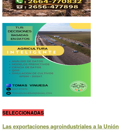
SELECCIONADAS
Las exportaciones agroindustriales a la Unión