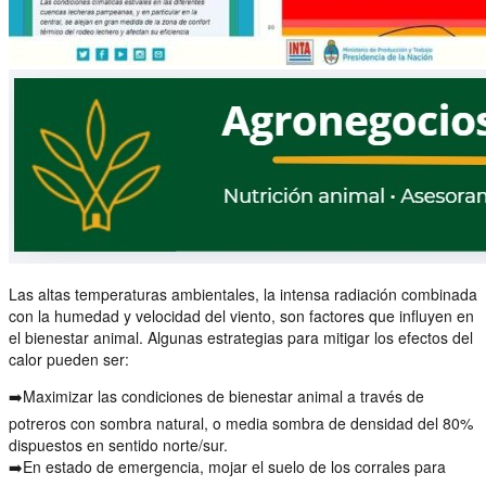
Las altas temperaturas ambientales, la intensa radiación combinada
con la humedad y velocidad del viento, son factores que influyen en
el bienestar animal. Algunas estrategias para mitigar los efectos del
calor pueden ser:
➡️
Maximizar las condiciones de bienestar animal a través de
potreros con sombra natural, o media sombra de densidad del 80%
dispuestos en sentido norte/sur.
➡️
En estado de emergencia, mojar el suelo de los c
orrales para