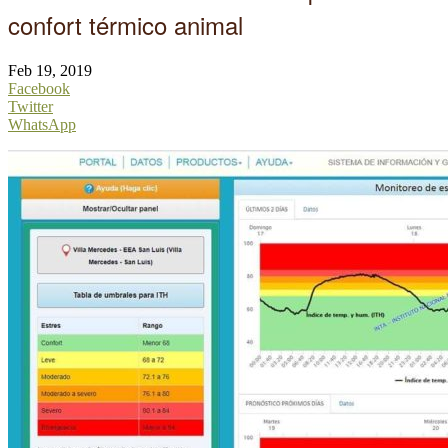
confort térmico animal
Feb 19, 2019
Facebook
Twitter
WhatsApp