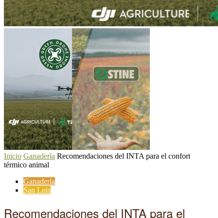
Inicio
Ganadería
Recomendaciones del INTA para el confort
térmico animal
Ganadería
San Luis
Recomendaciones del INTA para el