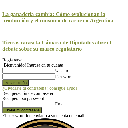
La ganadería cambia: Cómo evolucionan la
producción y el consumo de carne en Argentina
Tierras raras: la Cámara de Diputados abre el
debate sobre su marco regulatorio
Registrarse
¡Bienvenido! Ingresa en tu cuenta
Usuario
Password
¿Olvidaste tu contraseña? consigue ayuda
Recuperación de contraseña
Recuperar su password
Email
El password fue enviado a su cuenta de email