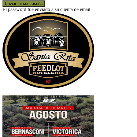
El password fue enviado a su cuenta de email