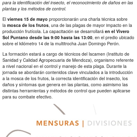
para la identificación del insecto, el reconocimiento de daños en las
plantas y los métodos de control.
El
viernes 15 de mayo
proporcionarán una charla técnica sobre
la
mosca de los frutos
, una de las plagas de mayor impacto en la
producción frutícola. La capacitación se desarrollará
en el Vivero
Sol Puntano desde las 9:00 hasta las 13:00
, en el predio ubicado
sobre el kilómetro 14 de la multitrocha Juan Domingo Perón.
La formación estará a cargo de técnicos del Iscamen (Instituto de
Sanidad y Calidad Agropecuaria de Mendoza), organismo referente
a nivel nacional en el control y manejo de esta plaga. Durante la
jornada se abordarán contenidos clave vinculados a la introducción
a la mosca de los frutos, la correcta identificación del insecto, los
daños y síntomas que genera en las plantas, como asimismo las
distintas herramientas y métodos de control que pueden aplicarse
para su combate efectivo.