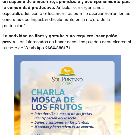
un espacio de encuentro, aprendizaje y acompañamiento para
la comunidad productiva.
Articular con organismos
especializados como el Iscamen nos permite acercar herramientas
concretas que impactan directamente en la mejora de la
producción”.
La actividad es libre y gratuita y no requiere inscripción
previa.
Los interesados en hacer consultas pueden comunicarse al
número de WhatsApp
2664-886171
.