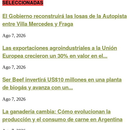
SELECCIONADAS
El Gobierno reconstruirá las losas de la Autopista
entre Villa Mercedes y Fraga
Ago 7, 2026
Las exportaciones agroindustriales a la Unión
Europea crecieron un 30% en valor en el...
Ago 7, 2026
Ser Beef invertirá US$10 millones en una planta
de biogás y avanza con un...
Ago 7, 2026
La ganadería cambia: Cómo evolucionan la
producción y el consumo de carne en Argentina