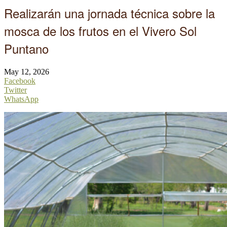
Realizarán una jornada técnica sobre la
mosca de los frutos en el Vivero Sol
Puntano
May 12, 2026
Facebook
Twitter
WhatsApp