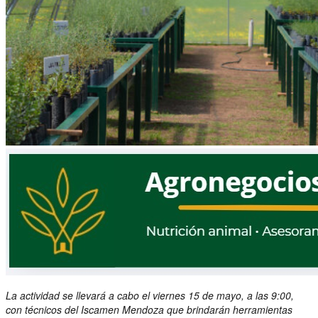
La actividad se llevará a cabo el viernes 15 de mayo, a las 9:00,
con técnicos del Iscamen Mendoza que brindarán herramientas