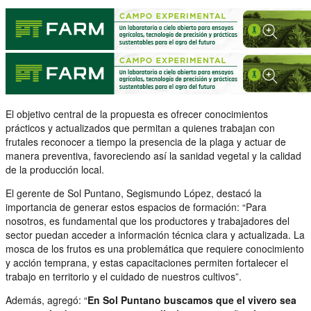
El objetivo central de la propuesta es ofrecer conocimientos
prácticos y actualizados que permitan a quienes trabajan con
frutales reconocer a tiempo la presencia de la plaga y actuar de
manera preventiva, favoreciendo así la sanidad vegetal y la calidad
de la producción local.
El gerente de Sol Puntano, Segismundo López, destacó la
importancia de generar estos espacios de formación: “Para
nosotros, es fundamental que los productores y trabajadores del
sector puedan acceder a información técnica clara y actualizada. La
mosca de los frutos es una problemática que requiere conocimiento
y acción temprana, y estas capacitaciones permiten fortalecer el
trabajo en territorio y el cuidado de nuestros cultivos”.
Además, agregó: “
En Sol Puntano buscamos que el vivero sea