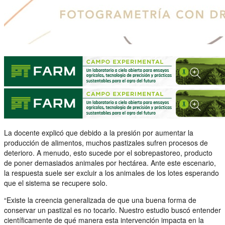
La docente explicó que debido a la presión por aumentar la
producción de alimentos, muchos pastizales sufren procesos de
deterioro. A menudo, esto sucede por el sobrepastoreo, producto
de poner demasiados animales por hectárea. Ante este escenario,
la respuesta suele ser excluir a los animales de los lotes esperando
que el sistema se recupere solo.
“Existe la creencia generalizada de que una buena forma de
conservar un pastizal es no tocarlo. Nuestro estudio buscó entender
científicamente de qué manera esta intervención impacta en la