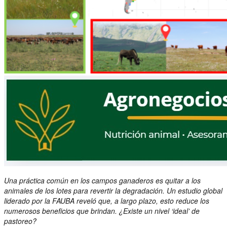
Una práctica común en los campos ganaderos es quitar a los
animales de los lotes para revertir la degradación. Un estudio global
liderado por la FAUBA reveló que, a largo plazo, esto reduce los
numerosos beneficios que brindan. ¿Existe un nivel ‘ideal’ de
pastoreo?