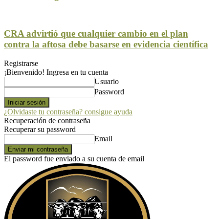
CRA advirtió que cualquier cambio en el plan
contra la aftosa debe basarse en evidencia científica
Registrarse
¡Bienvenido! Ingresa en tu cuenta
Usuario
Password
¿Olvidaste tu contraseña? consigue ayuda
Recuperación de contraseña
Recuperar su password
Email
El password fue enviado a su cuenta de email