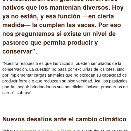
nativos que los mantenían diversos. Hoy
ya no están, y esa función —en cierta
medida— la cumplen las vacas. Por eso
nos preguntamos si existe un nivel de
pastoreo que permita producir y
conservar”.
“Nuestra respuesta es que las vacas sí pueden ser aliadas de la
conservación. La cuestión no pasa por excluirlas de los lotes, sino
por implementar cargas animales que no excedan su capacidad de
producir forraje o que reduzcan su biodiversidad. Así, los pastizales
podrían seguir brindándonos sus beneficios; incluso, proveernos de
carne”, subrayó.
Nuevos desafíos ante el cambio climático