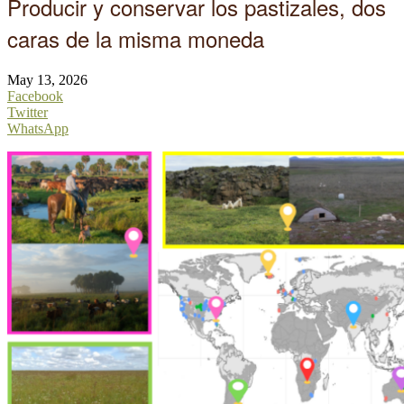
Producir y conservar los pastizales, dos
caras de la misma moneda
May 13, 2026
Facebook
Twitter
WhatsApp