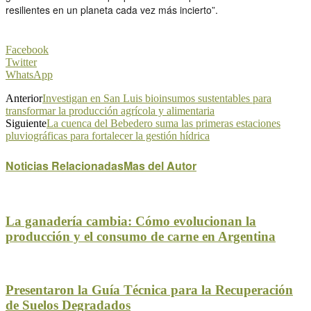
resilientes en un planeta cada vez más incierto”.
Facebook
Twitter
WhatsApp
Anterior
Investigan en San Luis bioinsumos sustentables para
transformar la producción agrícola y alimentaria
Siguiente
La cuenca del Bebedero suma las primeras estaciones
pluviográficas para fortalecer la gestión hídrica
Noticias Relacionadas
Mas del Autor
La ganadería cambia: Cómo evolucionan la
producción y el consumo de carne en Argentina
Presentaron la Guía Técnica para la Recuperación
de Suelos Degradados