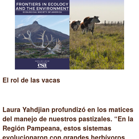
El rol de las vacas
Laura Yahdjian profundizó en los matices
del manejo de nuestros pastizales. “En la
Región Pampeana, estos sistemas
evolucionaron con grandes herbívoros