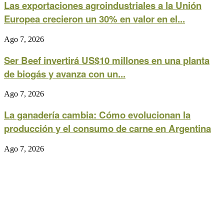
Las exportaciones agroindustriales a la Unión
Europea crecieron un 30% en valor en el...
Ago 7, 2026
Ser Beef invertirá US$10 millones en una planta
de biogás y avanza con un...
Ago 7, 2026
La ganadería cambia: Cómo evolucionan la
producción y el consumo de carne en Argentina
Ago 7, 2026