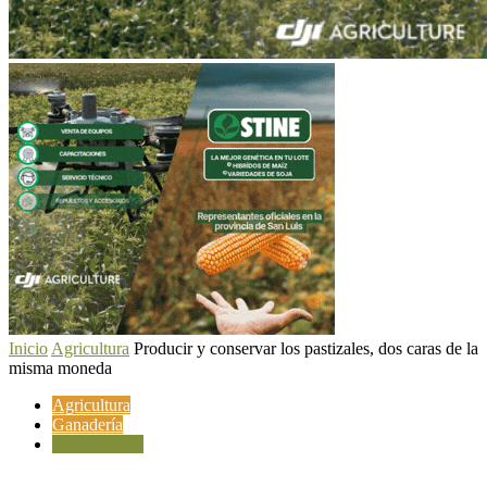
Inicio
Agricultura
Producir y conservar los pastizales, dos caras de la
misma moneda
Agricultura
Ganadería
Investigación