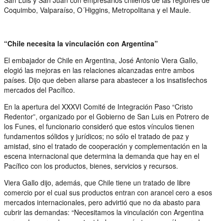
Coquimbo, Valparaíso, O´Higgins, Metropolitana y el Maule.
“Chile necesita la vinculación con Argentina”
El embajador de Chile en Argentina, José Antonio Viera Gallo,
elogió las mejoras en las relaciones alcanzadas entre ambos
países. Dijo que deben aliarse para abastecer a los insatisfechos
mercados del Pacífico.
En la apertura del XXXVI Comité de Integración Paso “Cristo
Redentor”, organizado por el Gobierno de San Luis en Potrero de
los Funes, el funcionario consideró que estos vínculos tienen
fundamentos sólidos y jurídicos; no sólo el tratado de paz y
amistad, sino el tratado de cooperación y complementación en la
escena internacional que determina la demanda que hay en el
Pacífico con los productos, bienes, servicios y recursos.
Viera Gallo dijo, además, que Chile tiene un tratado de libre
comercio por el cual sus productos entran con arancel cero a esos
mercados internacionales, pero advirtió que no da abasto para
cubrir las demandas: “Necesitamos la vinculación con Argentina