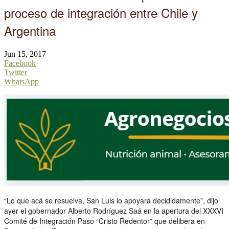
proceso de integración entre Chile y
Argentina
Jun 15, 2017
Facebook
Twitter
WhatsApp
“Lo que acá se resuelva, San Luis lo apoyará decididamente”, dijo
ayer el gobernador Alberto Rodríguez Saá en la apertura del XXXVI
Comité de Integración Paso “Cristo Redentor” que delibera en