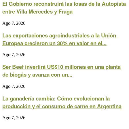
El Gobierno reconstruirá las losas de la Autopista
entre Villa Mercedes y Fraga
Ago 7, 2026
Las exportaciones agroindustriales a la Unión
Europea crecieron un 30% en valor en el...
Ago 7, 2026
Ser Beef invertirá US$10 millones en una planta
de biogás y avanza con un...
Ago 7, 2026
La ganadería cambia: Cómo evolucionan la
producción y el consumo de carne en Argentina
Ago 7, 2026