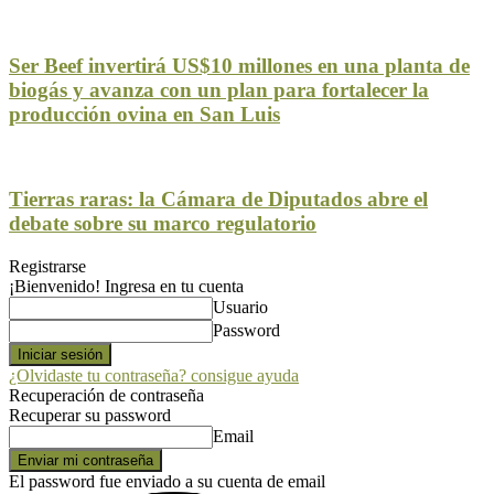
Ser Beef invertirá US$10 millones en una planta de
biogás y avanza con un plan para fortalecer la
producción ovina en San Luis
Tierras raras: la Cámara de Diputados abre el
debate sobre su marco regulatorio
Registrarse
¡Bienvenido! Ingresa en tu cuenta
Usuario
Password
¿Olvidaste tu contraseña? consigue ayuda
Recuperación de contraseña
Recuperar su password
Email
El password fue enviado a su cuenta de email