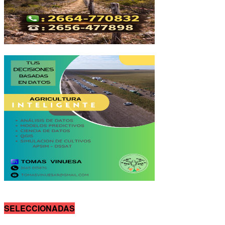
SELECCIONADAS