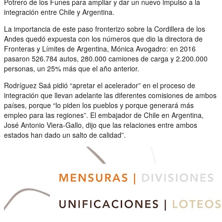
Potrero de los Funes para ampliar y dar un nuevo impulso a la
integración entre Chile y Argentina.
La importancia de este paso fronterizo sobre la Cordillera de los
Andes quedó expuesta con los números que dio la directora de
Fronteras y Límites de Argentina, Mónica Avogadro: en 2016
pasaron 526.784 autos, 280.000 camiones de carga y 2.200.000
personas, un 25% más que el año anterior.
Rodríguez Saá pidió “apretar el acelerador” en el proceso de
integración que llevan adelante las diferentes comisiones de ambos
países, porque “lo piden los pueblos y porque generará más
empleo para las regiones”. El embajador de Chile en Argentina,
José Antonio Viera-Gallo, dijo que las relaciones entre ambos
estados han dado un salto de calidad”.