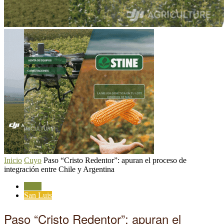
Inicio
Cuyo
Paso “Cristo Redentor”: apuran el proceso de
integración entre Chile y Argentina
Cuyo
San Luis
Paso “Cristo Redentor”: apuran el