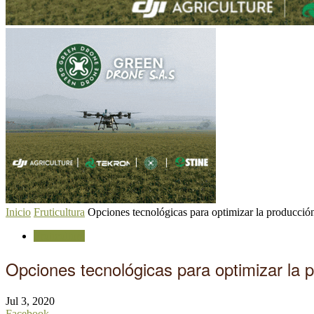
Inicio
Fruticultura
Opciones tecnológicas para optimizar la producció
Fruticultura
Opciones tecnológicas para optimizar la 
Jul 3, 2020
Facebook