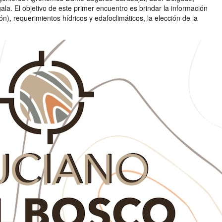
a. El objetivo de este primer encuentro es brindar la información
), requerimientos hídricos y edafoclimáticos, la elección de la