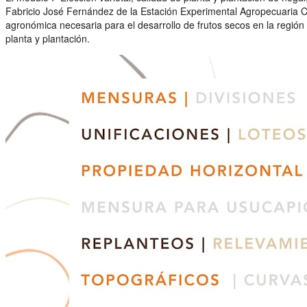
Fabricio José Fernández de la Estación Experimental Agropecuaria Ca
agronómica necesaria para el desarrollo de frutos secos en la región 
planta y plantación.