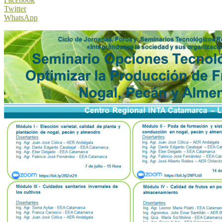
Twitter
WhatsApp