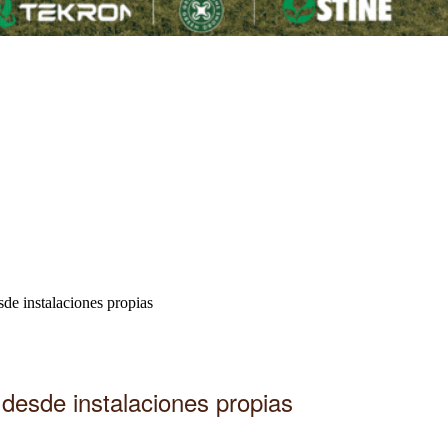
sde instalaciones propias
 desde instalaciones propias