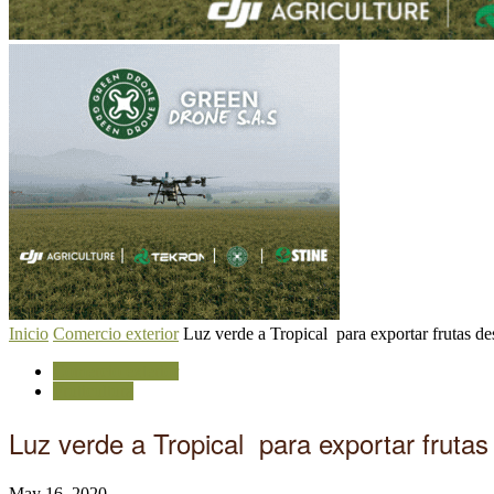
Inicio
Comercio exterior
Luz verde a Tropical para exportar frutas de
Comercio exterior
Fruticultura
Luz verde a Tropical para exportar frutas
May 16, 2020