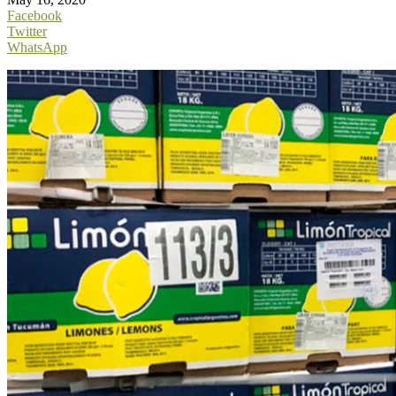
Facebook
Twitter
WhatsApp