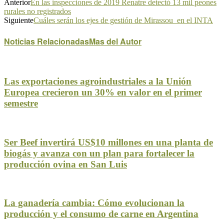
Anterior
En las inspecciones de 2019 Renatre detectó 13 mil peones
rurales no registrados
Siguiente
Cuáles serán los ejes de gestión de Mirassou en el INTA
Noticias Relacionadas
Mas del Autor
Las exportaciones agroindustriales a la Unión
Europea crecieron un 30% en valor en el primer
semestre
Ser Beef invertirá US$10 millones en una planta de
biogás y avanza con un plan para fortalecer la
producción ovina en San Luis
La ganadería cambia: Cómo evolucionan la
producción y el consumo de carne en Argentina