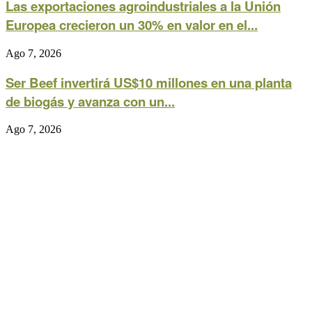
Las exportaciones agroindustriales a la Unión
Europea crecieron un 30% en valor en el...
Ago 7, 2026
Ser Beef invertirá US$10 millones en una planta
de biogás y avanza con un...
Ago 7, 2026