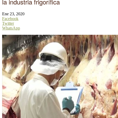
la industria frigorífica
Ene 23, 2020
Facebook
Twitter
WhatsApp