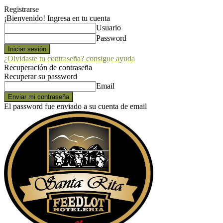
Registrarse
¡Bienvenido! Ingresa en tu cuenta
Usuario
Password
¿Olvidaste tu contraseña? consigue ayuda
Recuperación de contraseña
Recuperar su password
Email
El password fue enviado a su cuenta de email