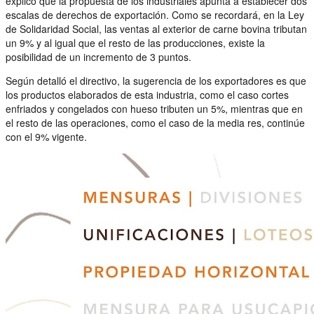
explicó que la propuesta de los industriales apunta a establecer dos
escalas de derechos de exportación. Como se recordará, en la Ley
de Solidaridad Social, las ventas al exterior de carne bovina tributan
un 9% y al igual que el resto de las producciones, existe la
posibilidad de un incremento de 3 puntos.
Según detalló el directivo, la sugerencia de los exportadores es que
los productos elaborados de esta industria, como el caso cortes
enfriados y congelados con hueso tributen un 5%, mientras que en
el resto de las operaciones, como el caso de la media res, continúe
con el 9% vigente.