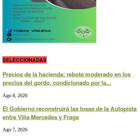
SELECCIONADAS
Precios de la hacienda: rebote moderado en los
precios del gordo, condicionado por la...
Ago 8, 2026
El Gobierno reconstruirá las losas de la Autopista
entre Villa Mercedes y Fraga
Ago 7, 2026