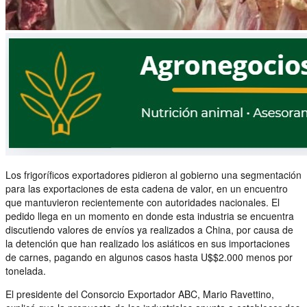
Los frigoríficos exportadores pidieron al gobierno una segmentación
para las exportaciones de esta cadena de valor, en un encuentro
que mantuvieron recientemente con autoridades nacionales. El
pedido llega en un momento en donde esta industria se encuentra
discutiendo valores de envíos ya realizados a China, por causa de
la detención que han realizado los asiáticos en sus importaciones
de carnes, pagando en algunos casos hasta U$$2.000 menos por
tonelada.
El presidente del Consorcio Exportador ABC, Mario Ravettino,