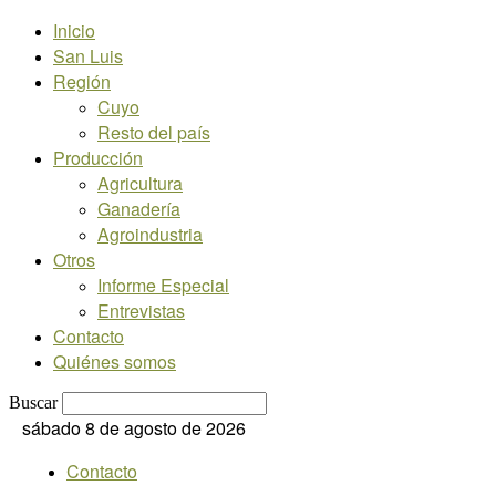
Inicio
San Luis
Región
Cuyo
Resto del país
Producción
Agricultura
Ganadería
Agroindustria
Otros
Informe Especial
Entrevistas
Contacto
Quiénes somos
Buscar
sábado 8 de agosto de 2026
Contacto