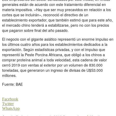
generales están de acuerdo con este tratamiento diferencial en
materia impositiva. «Hay que ser muy precavidos en relación a los
cortes que se incluirán», reconoció el directivo de un
establecimiento exportador, que también estimó que para este año,
el mercado chino tenderá a estabilizarse, pero no con los precios
que pagaron sobre final del año pasado.
El negocio con el gigante asiático representó un enorme impulso en
los últimos cuatro años para los establecimientos dedicados a la
exportación. Según estadísticas privadas, y con el impulso que
representó la Peste Porcina Africana, que obligó a los chinos a
comprar proteína animal a toda velocidad, esta cadena de valor
cerró 2019 con ventas al exterior por un volumen de 830.000
toneladas, que generaron un ingreso de divisas de U$S3.000
millones.
Fuente: BAE
Facebook
Twitter
WhatsApp