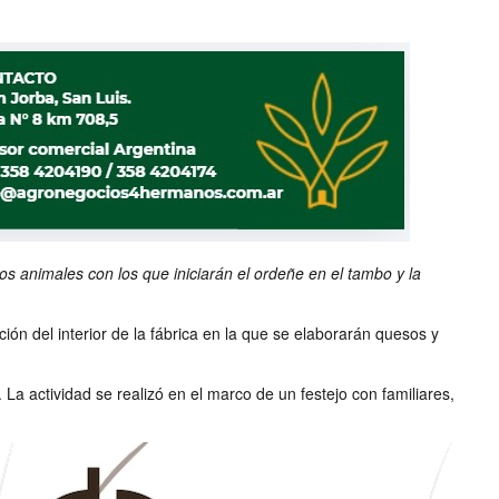
s animales con los que iniciarán el ordeñe en el tambo y la
ión del interior de la fábrica en la que se elaborarán quesos y
a actividad se realizó en el marco de un festejo con familiares,