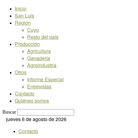
Inicio
San Luis
Región
Cuyo
Resto del país
Producción
Agricultura
Ganadería
Agroindustria
Otros
Informe Especial
Entrevistas
Contacto
Quiénes somos
Buscar
jueves 6 de agosto de 2026
Contacto