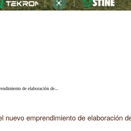
endimiento de elaboración de...
 el nuevo emprendimiento de elaboración d