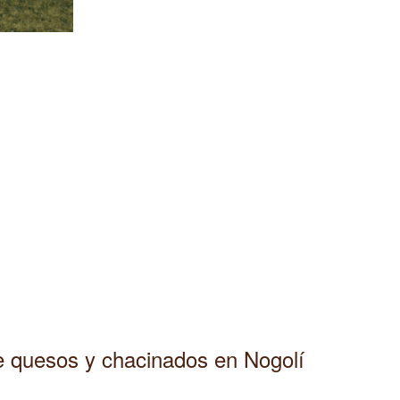
e quesos y chacinados en Nogolí