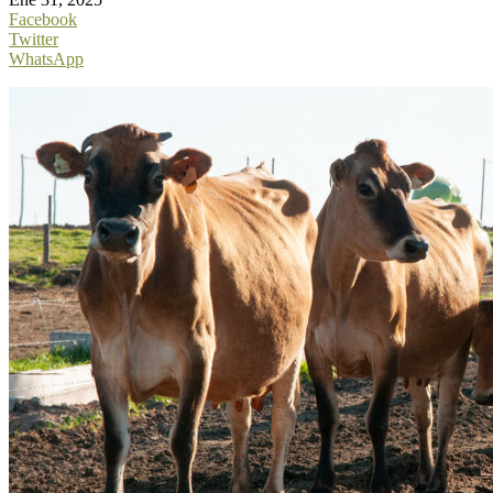
Facebook
Twitter
WhatsApp